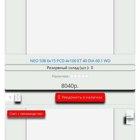
NEO 538 6x15 PCD 4x100 ET 40 DIA 60.1 WD
Резервный склад (шт.):
0
Наличие:
8040р.
Уведомить о наличии
Снят с производства!