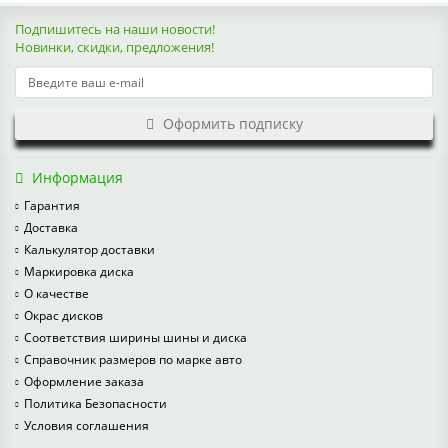
Подпишитесь на наши новости!
Новинки, скидки, предложения!
Оформить подписку
Информация
Гарантия
Доставка
Калькулятор доставки
Маркировка диска
О качестве
Окрас дисков
Соответствия ширины шины и диска
Справочник размеров по марке авто
Оформление заказа
Политика Безопасности
Условия соглашения