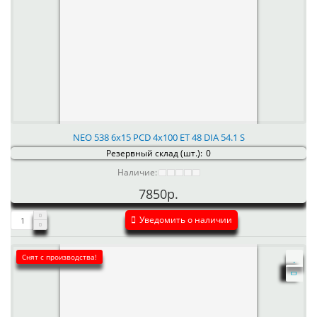
NEO 538 6x15 PCD 4x100 ET 48 DIA 54.1 S
Резервный склад (шт.):
0
Наличие:
7850р.
Уведомить о наличии
Снят с производства!