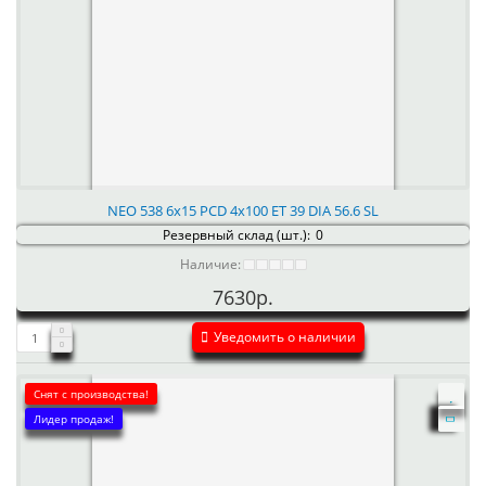
NEO 538 6x15 PCD 4x100 ET 39 DIA 56.6 SL
Резервный склад (шт.):
0
Наличие:
7630р.
Уведомить о наличии
Снят с производства!
Лидер продаж!