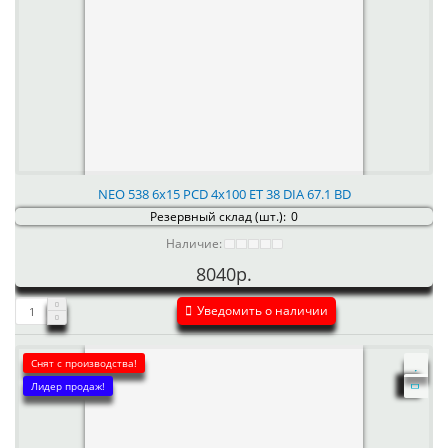
NEO 538 6x15 PCD 4x100 ET 38 DIA 67.1 BD
Резервный склад (шт.):
0
Наличие:
8040р.
Уведомить о наличии
Снят с производства!
Лидер продаж!