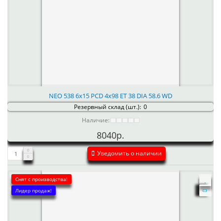
NEO 538 6x15 PCD 4x98 ET 38 DIA 58.6 WD
Резервный склад (шт.):
0
Наличие:
8040р.
Уведомить о наличии
Снят с производства!
Лидер продаж!