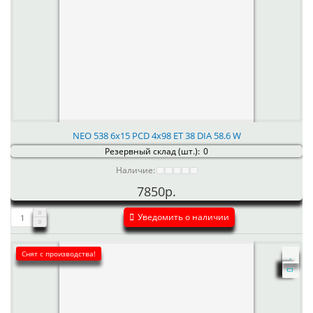
NEO 538 6x15 PCD 4x98 ET 38 DIA 58.6 W
Резервный склад (шт.):
0
Наличие:
7850р.
Уведомить о наличии
Снят с производства!