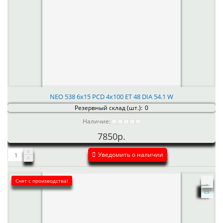
NEO 538 6x15 PCD 4x100 ET 48 DIA 54.1 W
Резервный склад (шт.):
0
Наличие:
7850р.
Уведомить о наличии
Снят с производства!