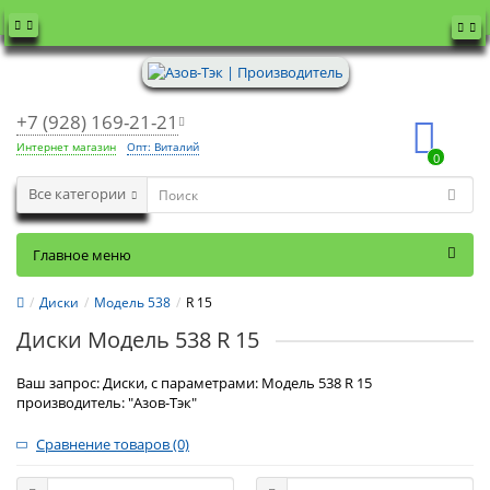
+7 (928) 169-21-21
Интернет магазин
Опт: Виталий
0
Все категории
Главное меню
Диски
Модель 538
R 15
Диски Модель 538 R 15
Ваш запрос: Диски, с параметрами: Модель 538 R 15
производитель: "Азов-Тэк"
Сравнение товаров (0)