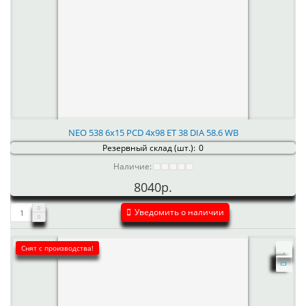
NEO 538 6x15 PCD 4x98 ET 38 DIA 58.6 WB
Резервный склад (шт.):
0
Наличие:
8040р.
Уведомить о наличии
Снят с производства!