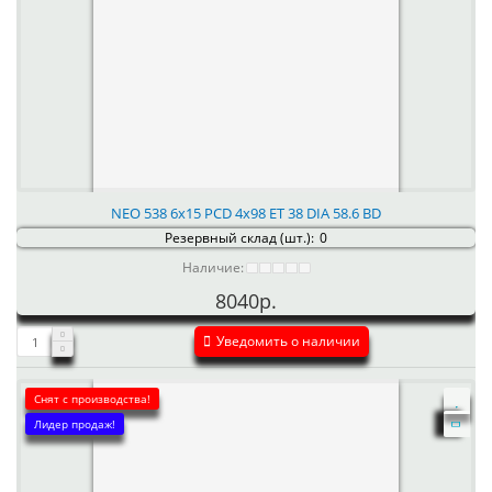
NEO 538 6x15 PCD 4x98 ET 38 DIA 58.6 BD
Резервный склад (шт.):
0
Наличие:
8040р.
Уведомить о наличии
Снят с производства!
Лидер продаж!