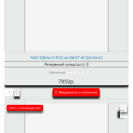
NEO 538 6x15 PCD 4x108 ET 45 DIA 63.4 S
Резервный склад (шт.):
0
Наличие:
7850р.
Уведомить о наличии
Снят с производства!