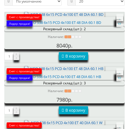
Снят с производства!
NEO 538 6x15 PCD 4x100 ET 48 DIA 60.1 BD
Лидер продаж!
Резервный склад (шт.):
2
Наличие:
8040р.
В корзину
Снят с производства!
NEO 538 6x15 PCD 4x100 ET 48 DIA 60.1 HB
Лидер продаж!
Резервный склад (шт.):
3
Наличие:
7980р.
В корзину
Снят с производства!