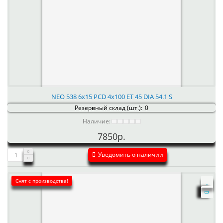
NEO 538 6x15 PCD 4x100 ET 45 DIA 54.1 S
Резервный склад (шт.):
0
Наличие:
7850р.
Уведомить о наличии
Снят с производства!