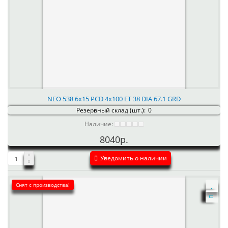
NEO 538 6x15 PCD 4x100 ET 38 DIA 67.1 GRD
Резервный склад (шт.):
0
Наличие:
8040р.
Уведомить о наличии
Снят с производства!