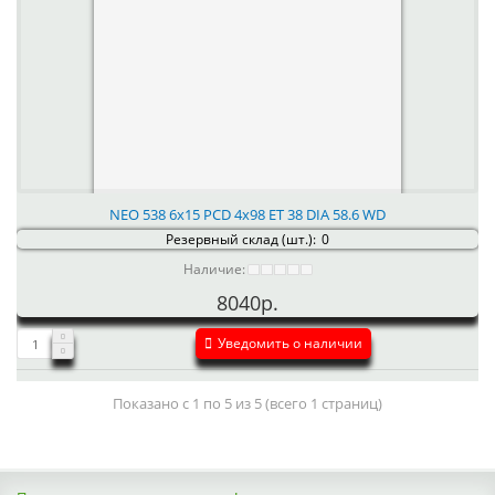
NEO 538 6x15 PCD 4x98 ET 38 DIA 58.6 WD
Резервный склад (шт.):
0
Наличие:
8040р.
Уведомить о наличии
Показано с 1 по 5 из 5 (всего 1 страниц)