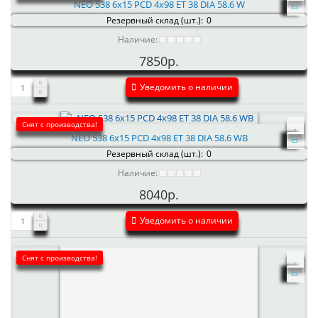
NEO 538 6x15 PCD 4x98 ET 38 DIA 58.6 W
Резервный склад (шт.):
0
Наличие:
7850р.
Уведомить о наличии
Снят с производства!
NEO 538 6x15 PCD 4x98 ET 38 DIA 58.6 WB
Резервный склад (шт.):
0
Наличие:
8040р.
Уведомить о наличии
Снят с производства!