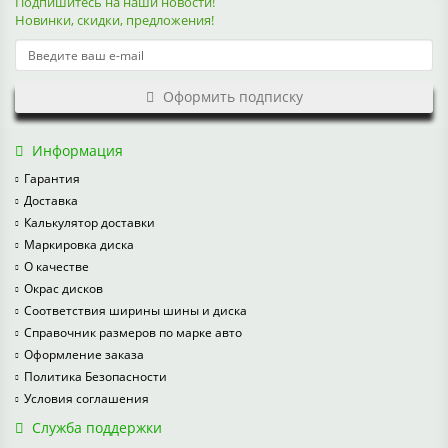
Подпишитесь на наши новости!
Новинки, скидки, предложения!
Оформить подписку
Информация
Гарантия
Доставка
Калькулятор доставки
Маркировка диска
О качестве
Окрас дисков
Соответствия ширины шины и диска
Справочник размеров по марке авто
Оформление заказа
Политика Безопасности
Условия соглашения
Служба поддержки