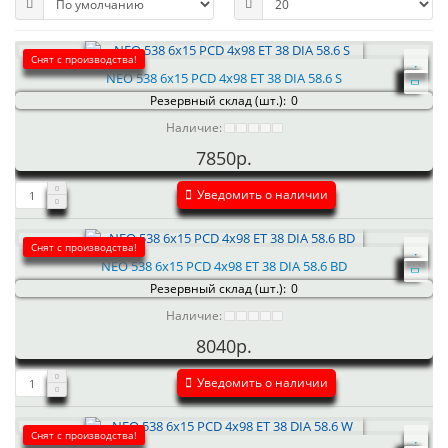
Снят с производства!
NEO 538 6x15 PCD 4x98 ET 38 DIA 58.6 S
Резервный склад (шт.):
0
Наличие:
7850р.
Уведомить о наличии
Снят с производства!
NEO 538 6x15 PCD 4x98 ET 38 DIA 58.6 BD
Резервный склад (шт.):
0
Наличие:
8040р.
Уведомить о наличии
Снят с производства!