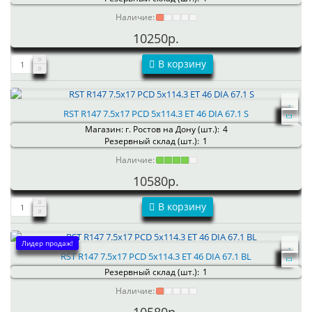
Наличие:
10250р.
В корзину
RST R147 7.5x17 PCD 5x114.3 ET 46 DIA 67.1 S
Магазин: г. Ростов на Дону (шт.):
4
Резервный склад (шт.):
1
Наличие:
10580р.
В корзину
Лидер продаж!
RST R147 7.5x17 PCD 5x114.3 ET 46 DIA 67.1 BL
Резервный склад (шт.):
1
Наличие: