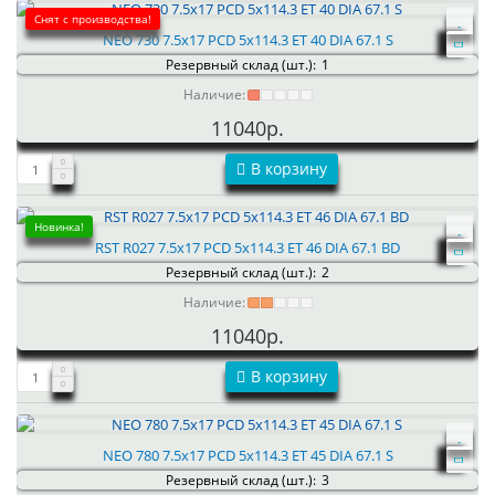
Снят с производства!
NEO 730 7.5x17 PCD 5x114.3 ET 40 DIA 67.1 S
Резервный склад (шт.):
1
Наличие:
11040р.
В корзину
Новинка!
RST R027 7.5x17 PCD 5x114.3 ET 46 DIA 67.1 BD
Резервный склад (шт.):
2
Наличие:
11040р.
В корзину
NEO 780 7.5x17 PCD 5x114.3 ET 45 DIA 67.1 S
Резервный склад (шт.):
3