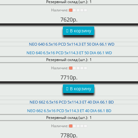
Резервный склад (шт.):
1
Наличие:
7620р.
В корзину
NEO 640 6.5x16 PCD 5x114.3 ET 50 DIA 66.1 WD
Резервный склад (шт.):
1
Наличие:
7710р.
В корзину
NEO 662 6.5x16 PCD 5x114.3 ET 40 DIA 66.1 BD
Резервный склад (шт.):
1
Наличие:
7780р.