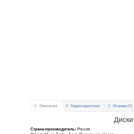
Описание
Характеристики
Отзывы (1)
Диски
Страна-производитель:
Россия