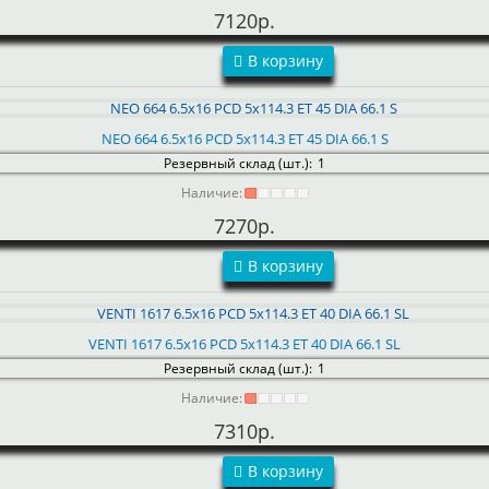
7120р.
В корзину
NEO 664 6.5x16 PCD 5x114.3 ET 45 DIA 66.1 S
Резервный склад (шт.):
1
Наличие:
7270р.
В корзину
VENTI 1617 6.5x16 PCD 5x114.3 ET 40 DIA 66.1 SL
Резервный склад (шт.):
1
Наличие:
7310р.
В корзину