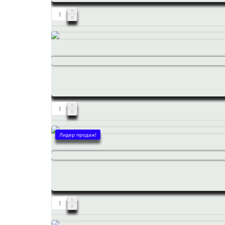
Лидер продаж!