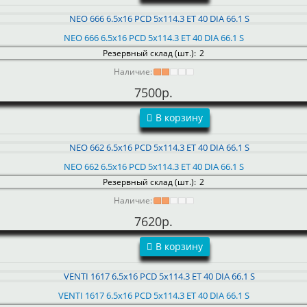
NEO 666 6.5x16 PCD 5x114.3 ET 40 DIA 66.1 S
Резервный склад (шт.):
2
Наличие:
7500р.
В корзину
NEO 662 6.5x16 PCD 5x114.3 ET 40 DIA 66.1 S
Резервный склад (шт.):
2
Наличие:
7620р.
В корзину
VENTI 1617 6.5x16 PCD 5x114.3 ET 40 DIA 66.1 S