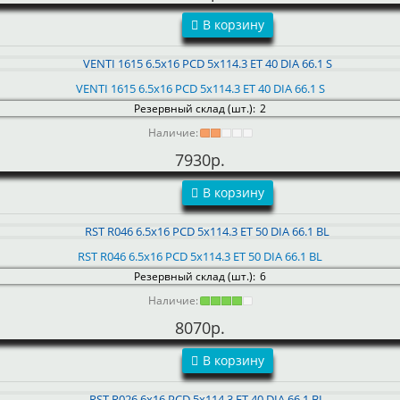
В корзину
VENTI 1615 6.5x16 PCD 5x114.3 ET 40 DIA 66.1 S
Резервный склад (шт.):
2
Наличие:
7930р.
В корзину
RST R046 6.5x16 PCD 5x114.3 ET 50 DIA 66.1 BL
Резервный склад (шт.):
6
Наличие:
8070р.
В корзину