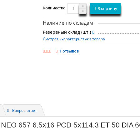
Количество
В корзину
Наличие по складам
Резервный склад (шт.)
Смотреть характеристики товара
1 отзывов
Вопрос-ответ
 NEO 657 6.5x16 PCD 5x114.3 ET 50 DIA 6