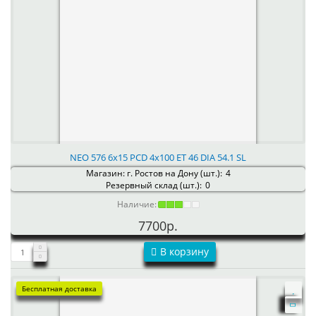
NEO 576 6x15 PCD 4x100 ET 46 DIA 54.1 SL
Магазин: г. Ростов на Дону (шт.):
4
Резервный склад (шт.):
0
Наличие:
7700р.
В корзину
Бесплатная доставка