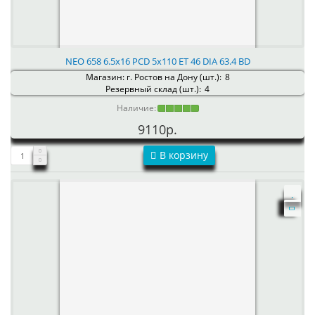
NEO 658 6.5x16 PCD 5x110 ET 46 DIA 63.4 BD
Магазин: г. Ростов на Дону (шт.):
8
Резервный склад (шт.):
4
Наличие:
9110р.
В корзину