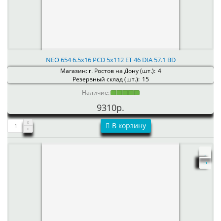
NEO 654 6.5x16 PCD 5x112 ET 46 DIA 57.1 BD
Магазин: г. Ростов на Дону (шт.):
4
Резервный склад (шт.):
15
Наличие:
9310р.
В корзину