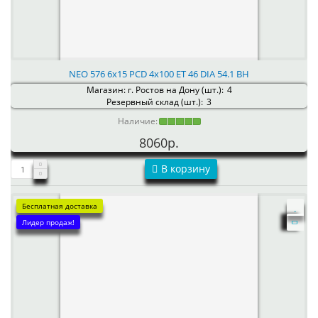
NEO 576 6x15 PCD 4x100 ET 46 DIA 54.1 BH
Магазин: г. Ростов на Дону (шт.):
4
Резервный склад (шт.):
3
Наличие:
8060р.
В корзину
Бесплатная доставка
Лидер продаж!