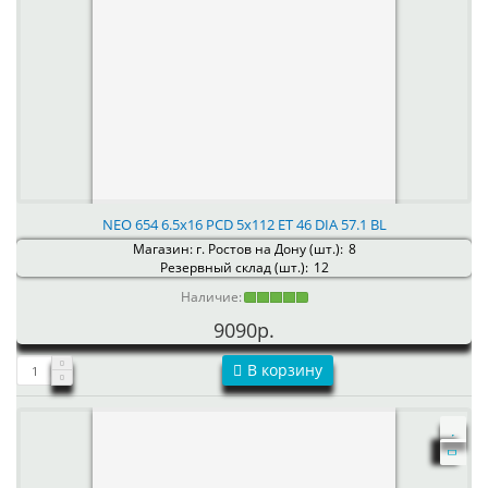
NEO 654 6.5x16 PCD 5x112 ET 46 DIA 57.1 BL
Магазин: г. Ростов на Дону (шт.):
8
Резервный склад (шт.):
12
Наличие:
9090р.
В корзину