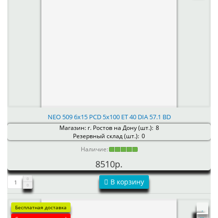
NEO 509 6x15 PCD 5x100 ET 40 DIA 57.1 BD
Магазин: г. Ростов на Дону (шт.):
8
Резервный склад (шт.):
0
Наличие:
8510р.
В корзину
Бесплатная доставка