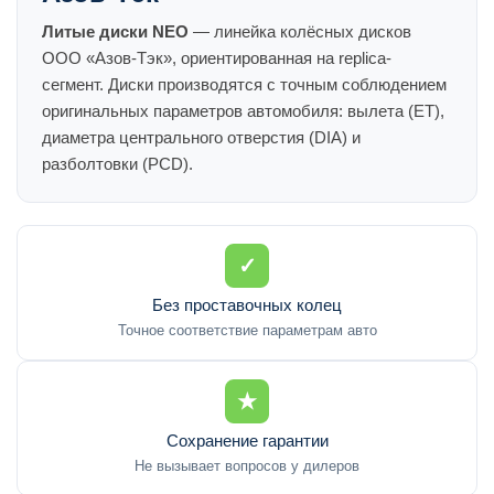
Литые диски NEO
— линейка колёсных дисков
ООО «Азов-Тэк», ориентированная на replica-
сегмент. Диски производятся с точным соблюдением
оригинальных параметров автомобиля: вылета (ET),
диаметра центрального отверстия (DIA) и
разболтовки (PCD).
✓
Без проставочных колец
Точное соответствие параметрам авто
★
Сохранение гарантии
Не вызывает вопросов у дилеров