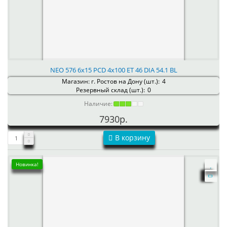
NEO 576 6x15 PCD 4x100 ET 46 DIA 54.1 BL
Магазин: г. Ростов на Дону (шт.):
4
Резервный склад (шт.):
0
Наличие:
7930р.
В корзину
Новинка!