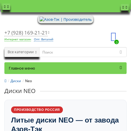
+7 (928) 169-21-21
Интернет магазин
Опт: Виталий
0
Все категории
Главное меню
Диски
Neo
Диски NEO
ПРОИЗВОДСТВО РОССИЯ
Литые диски NEO — от завода
Азов-Тэк