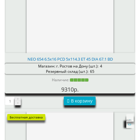
NEO 654 6.5x16 PCD 5x114.3 ET 45 DIA 67.1 BD
Магазин: г. Ростов на Дону (шт.):
4
Резервный склад (шт.):
65
Наличие:
9310р.
В корзину
Бесплатная доставка