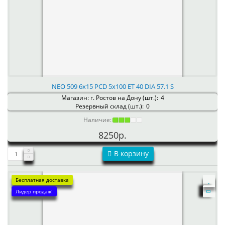
NEO 509 6x15 PCD 5x100 ET 40 DIA 57.1 S
Магазин: г. Ростов на Дону (шт.):
4
Резервный склад (шт.):
0
Наличие:
8250р.
В корзину
Бесплатная доставка
Лидер продаж!