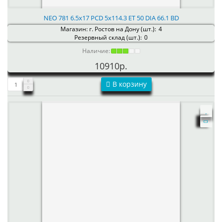
NEO 781 6.5x17 PCD 5x114.3 ET 50 DIA 66.1 BD
Магазин: г. Ростов на Дону (шт.):
4
Резервный склад (шт.):
0
Наличие:
10910р.
В корзину