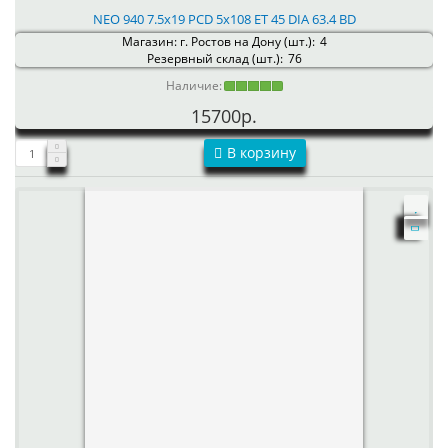
NEO 940 7.5x19 PCD 5x108 ET 45 DIA 63.4 BD
Магазин: г. Ростов на Дону (шт.):
4
Резервный склад (шт.):
76
Наличие:
15700р.
В корзину