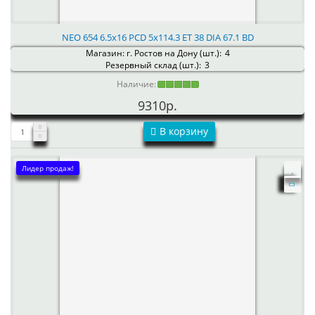
NEO 654 6.5x16 PCD 5x114.3 ET 38 DIA 67.1 BD
Магазин: г. Ростов на Дону (шт.):
4
Резервный склад (шт.):
3
Наличие:
9310р.
В корзину
Лидер продаж!