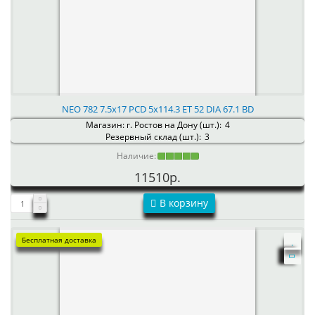
NEO 782 7.5x17 PCD 5x114.3 ET 52 DIA 67.1 BD
Магазин: г. Ростов на Дону (шт.):
4
Резервный склад (шт.):
3
Наличие:
11510р.
В корзину
Бесплатная доставка