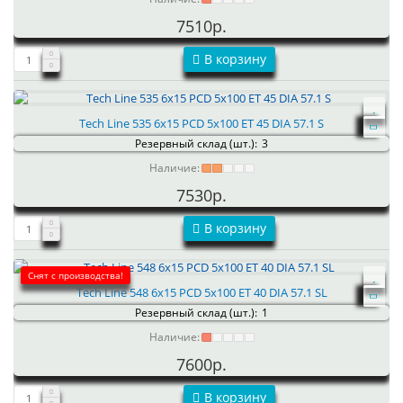
7510р.
В корзину
Tech Line 535 6x15 PCD 5x100 ET 45 DIA 57.1 S
Резервный склад (шт.):
3
Наличие:
7530р.
В корзину
Снят с производства!
Tech Line 548 6x15 PCD 5x100 ET 40 DIA 57.1 SL
Резервный склад (шт.):
1
Наличие:
7600р.
В корзину