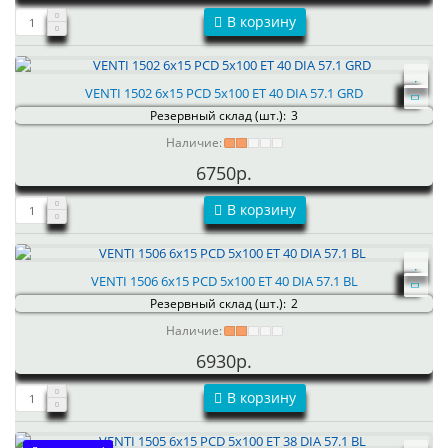
В корзину
VENTI 1502 6x15 PCD 5x100 ET 40 DIA 57.1 GRD
Резервный склад (шт.):
3
Наличие:
6750р.
В корзину
VENTI 1506 6x15 PCD 5x100 ET 40 DIA 57.1 BL
Резервный склад (шт.):
2
Наличие:
6930р.
В корзину