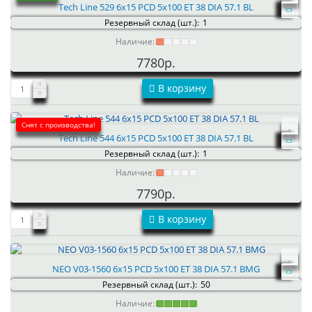
Tech Line 529 6x15 PCD 5x100 ET 38 DIA 57.1 BL
Резервный склад (шт.):
1
Наличие:
7780р.
В корзину
Снят с производства!
Tech Line 544 6x15 PCD 5x100 ET 38 DIA 57.1 BL
Резервный склад (шт.):
1
Наличие:
7790р.
В корзину
NEO V03-1560 6x15 PCD 5x100 ET 38 DIA 57.1 BMG
Резервный склад (шт.):
50
Наличие: