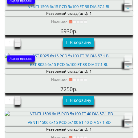
Лидер продаж!
VENTI 1505 6x15 PCD 5x100 ET 38 DIA 57.1 BL
Резервный склад (шт.):
1
Наличие:
6930р.
В корзину
Лидер продаж!
RST R025 6x15 PCD 5x100 ET 38 DIA 57.1 BL
Резервный склад (шт.):
1
Наличие:
7250р.
В корзину
VENTI 1506 6x15 PCD 5x100 ET 40 DIA 57.1 BD
Резервный склад (шт.):
1
Наличие: