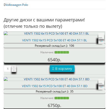
Volkswagen Polo
Другие диски с вашими параметрами!
(отличие только по вылету)
VENTI 1502 6x15 PCD 5x100 ET 40 DIA 57.1 BL
Резервный склад (шт.):
106
Наличие:
6540р.
В корзину
VENTI 1502 6x15 PCD 5x100 ET 40 DIA 57.1 BD
Резервный склад (шт.):
35
Наличие:
6750р.