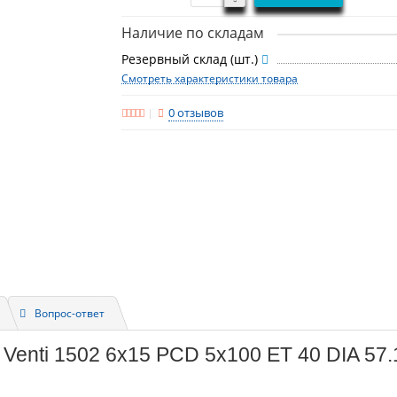
Наличие по складам
Резервный склад (шт.)
Смотреть характеристики товара
0 отзывов
Вопрос-ответ
 Venti 1502 6x15 PCD 5x100 ET 40 DIA 57