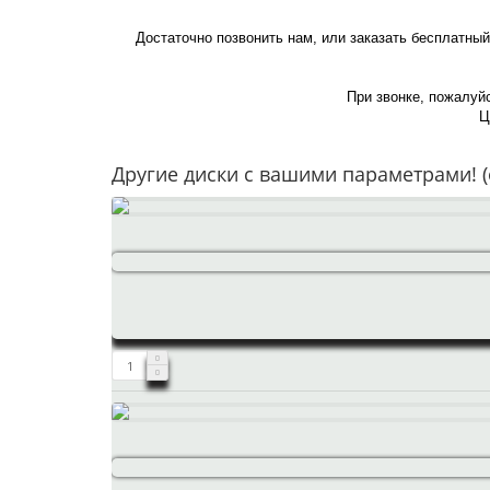
Достаточно позвонить нам, или заказать бесплатны
При звонке, пожалуйс
Ц
Другие диски с вашими параметрами! (