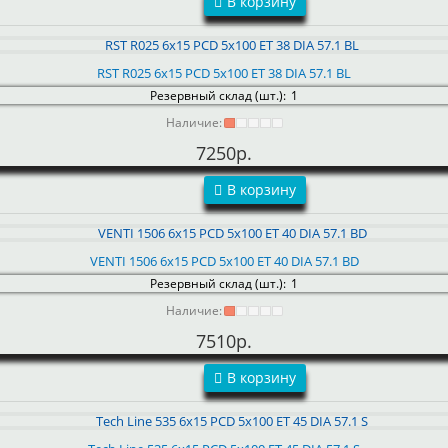
В корзину
RST R025 6x15 PCD 5x100 ET 38 DIA 57.1 BL
Резервный склад (шт.):
1
Наличие:
7250р.
В корзину
VENTI 1506 6x15 PCD 5x100 ET 40 DIA 57.1 BD
Резервный склад (шт.):
1
Наличие:
7510р.
В корзину