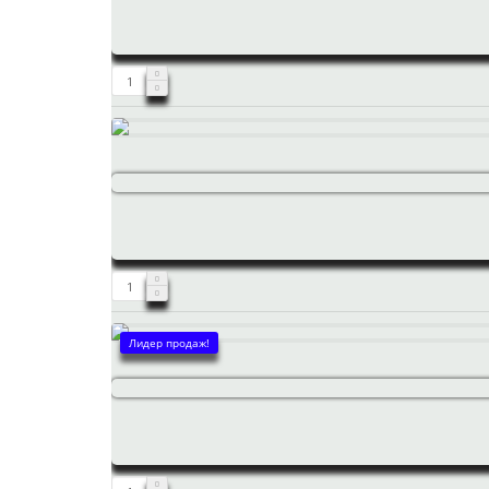
Лидер продаж!