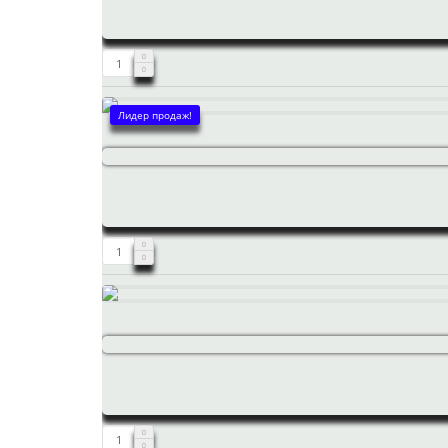
Лидер продаж!