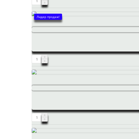
Лидер продаж!