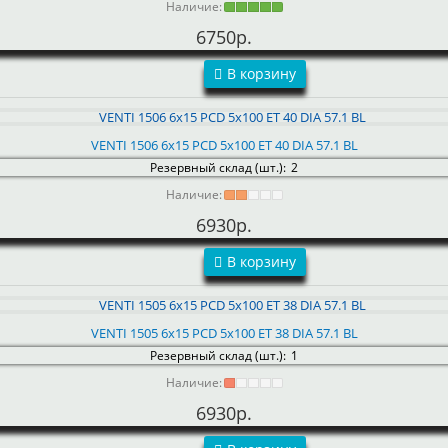
Наличие:
6750р.
В корзину
VENTI 1506 6x15 PCD 5x100 ET 40 DIA 57.1 BL
Резервный склад (шт.):
2
Наличие:
6930р.
В корзину
VENTI 1505 6x15 PCD 5x100 ET 38 DIA 57.1 BL
Резервный склад (шт.):
1
Наличие:
6930р.