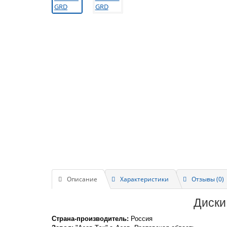
Описание
Характеристики
Отзывы (0)
Диски
Страна-производитель:
Россия