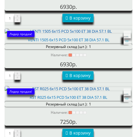
6930р.
В корзину
Лидер продаж!
VENTI 1505 6x15 PCD 5x100 ET 38 DIA 57.1 BL
Резервный склад (шт.):
1
Наличие:
6930р.
В корзину
Лидер продаж!
RST R025 6x15 PCD 5x100 ET 38 DIA 57.1 BL
Резервный склад (шт.):
1
Наличие:
7250р.
В корзину