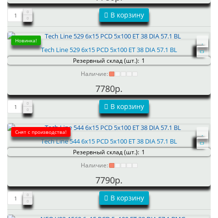
В корзину
Новинка!
Tech Line 529 6x15 PCD 5x100 ET 38 DIA 57.1 BL
Резервный склад (шт.):
1
Наличие:
7780р.
В корзину
Снят с производства!
Tech Line 544 6x15 PCD 5x100 ET 38 DIA 57.1 BL
Резервный склад (шт.):
1
Наличие:
7790р.
В корзину