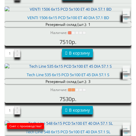
VENTI 1506 6x15 PCD 5x100 ET 40 DIA 57.1 BD
Резервный склад (шт.):
1
Наличие:
7510р.
В корзину
Tech Line 535 6x15 PCD 5x100 ET 45 DIA 57.1 S
Резервный склад (шт.):
3
Наличие:
7530р.
В корзину
Снят с производства!
Tech Line 548 6x15 PCD 5x100 ET 40 DIA 57.1 SL