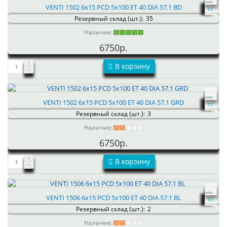
VENTI 1502 6x15 PCD 5x100 ET 40 DIA 57.1 BD
Резервный склад (шт.):
35
Наличие:
6750р.
В корзину
VENTI 1502 6x15 PCD 5x100 ET 40 DIA 57.1 GRD
Резервный склад (шт.):
3
Наличие:
6750р.
В корзину
VENTI 1506 6x15 PCD 5x100 ET 40 DIA 57.1 BL
Резервный склад (шт.):
2
Наличие: