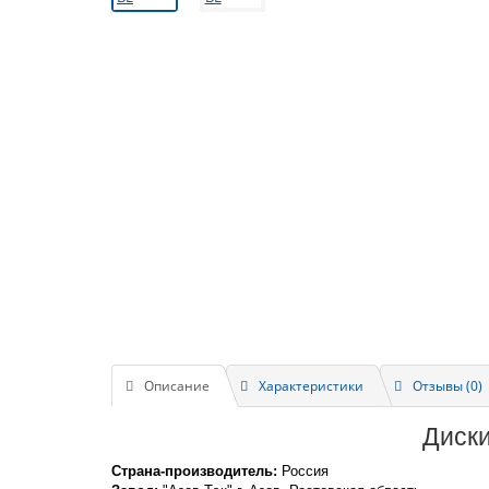
Описание
Характеристики
Отзывы (0)
Диски
Страна-производитель:
Россия