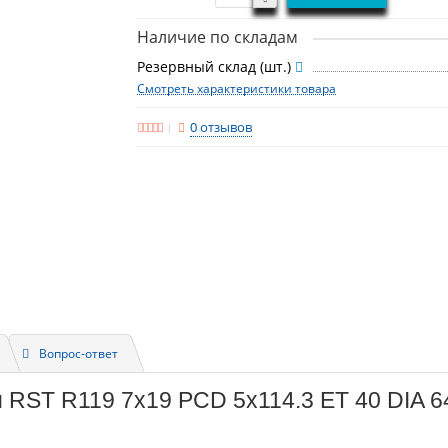
Наличие по складам
Резервный склад (шт.)
Смотреть характеристики товара
0 отзывов
Вопрос-ответ
 RST R119 7x19 PCD 5x114.3 ET 40 DIA 6