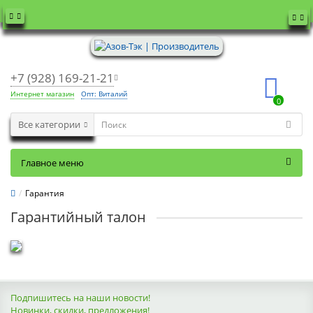
+7 (928) 169-21-21
Интернет магазин
Опт: Виталий
0
Все категории
Главное меню
Гарантия
Гарантийный талон
Подпишитесь на наши новости!
Новинки, скидки, предложения!