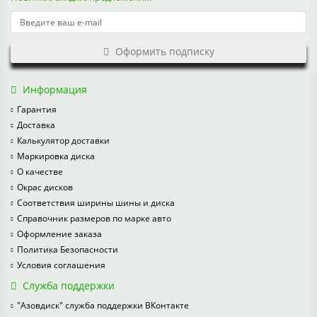
Оформить подписку
Информация
Гарантия
Доставка
Калькулятор доставки
Маркировка диска
О качестве
Окрас дисков
Соответствия ширины шины и диска
Справочник размеров по марке авто
Оформление заказа
Политика Безопасности
Условия соглашения
Служба поддержки
"Азовдиск" служба поддержки ВКонтакте