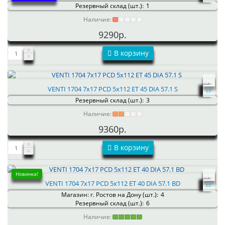
Резервный склад (шт.):
1
Наличие:
9290р.
В корзину
VENTI 1704 7x17 PCD 5x112 ET 45 DIA 57.1 S
Резервный склад (шт.):
3
Наличие:
9360р.
В корзину
Новинка!
VENTI 1704 7x17 PCD 5x112 ET 40 DIA 57.1 BD
Магазин: г. Ростов на Дону (шт.):
4
Резервный склад (шт.):
6
Наличие: