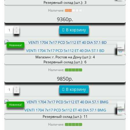
Резервный склад (шт.):
3
Наличие:
9360р.
В корзину
Новинка!
VENTI 1704 7x17 PCD 5x112 ET 40 DIA 57.1 BD
Магазин: г. Ростов на Дону (шт.):
4
Резервный склад (шт.):
6
Наличие:
9850р.
В корзину
Новинка!
VENTI 1704 7x17 PCD 5x112 ET 40 DIA 57.1 BMG
Резервный склад (шт.):
11
Наличие: