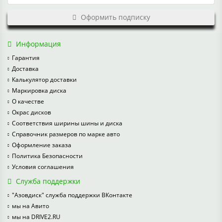
Оформить подписку
Информация
Гарантия
Доставка
Калькулятор доставки
Маркировка диска
О качестве
Окрас дисков
Соответствия ширины шины и диска
Справочник размеров по марке авто
Оформление заказа
Политика Безопасности
Условия соглашения
Служба поддержки
"Азовдиск" служба поддержки ВКонтакте
мы на Авито
мы на DRIVE2.RU