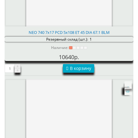
NEO 740 7x17 PCD 5x108 ET 45 DIA 67.1 BLM
Резервный склад (шт.):
1
Наличие:
10640р.
В корзину