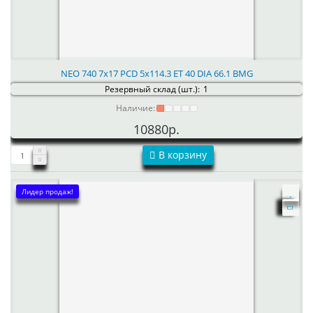
NEO 740 7x17 PCD 5x114.3 ET 40 DIA 66.1 BMG
Резервный склад (шт.):
1
Наличие:
10880р.
В корзину
Лидер продаж!