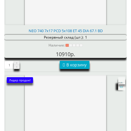
NEO 740 7x17 PCD 5x108 ET 45 DIA 67.1 BD
Резервный склад (шт.):
1
Наличие:
10910р.
В корзину
Лидер продаж!