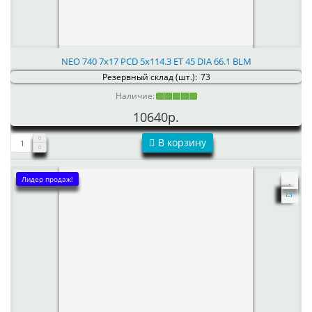
NEO 740 7x17 PCD 5x114.3 ET 45 DIA 66.1 BLM
Резервный склад (шт.):
73
Наличие:
10640р.
В корзину
Лидер продаж!