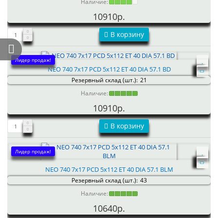
Наличие:
10910р.
В корзину
Лидер продаж!
NEO 740 7x17 PCD 5x112 ET 40 DIA 57.1 BD
Резервный склад (шт.):
21
Наличие:
10910р.
В корзину
Лидер продаж!
NEO 740 7x17 PCD 5x112 ET 40 DIA 57.1 BLM
Резервный склад (шт.):
43
Наличие:
10640р.