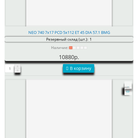
NEO 740 7x17 PCD 5x112 ET 45 DIA 57.1 BMG
Резервный склад (шт.):
1
Наличие:
10880р.
В корзину