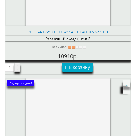
NEO 740 7x17 PCD 5x114.3 ET 40 DIA 67.1 BD
Резервный склад (шт.):
3
Наличие:
10910р.
В корзину
Лидер продаж!