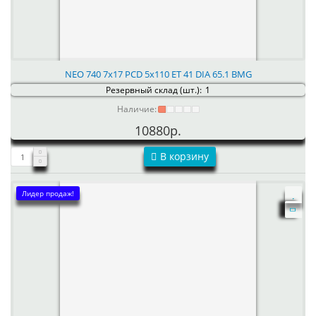
NEO 740 7x17 PCD 5x110 ET 41 DIA 65.1 BMG
Резервный склад (шт.):
1
Наличие:
10880р.
В корзину
Лидер продаж!