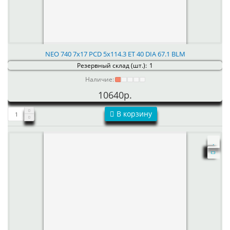
NEO 740 7x17 PCD 5x114.3 ET 40 DIA 67.1 BLM
Резервный склад (шт.):
1
Наличие:
10640р.
В корзину