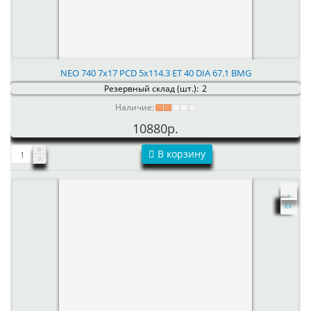
NEO 740 7x17 PCD 5x114.3 ET 40 DIA 67.1 BMG
Резервный склад (шт.):
2
Наличие:
10880р.
В корзину