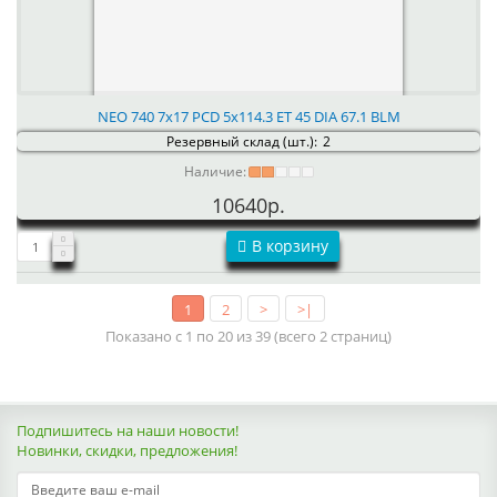
NEO 740 7x17 PCD 5x114.3 ET 45 DIA 67.1 BLM
Резервный склад (шт.):
2
Наличие:
10640р.
В корзину
1
2
>
>|
Показано с 1 по 20 из 39 (всего 2 страниц)
Подпишитесь на наши новости!
Новинки, скидки, предложения!