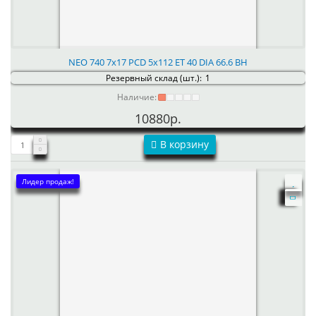
NEO 740 7x17 PCD 5x112 ET 40 DIA 66.6 BH
Резервный склад (шт.):
1
Наличие:
10880р.
В корзину
Лидер продаж!