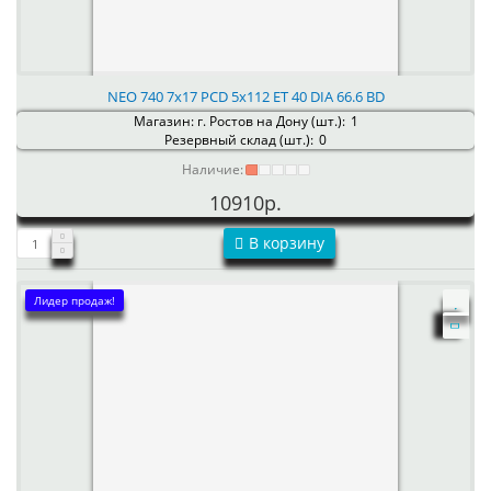
NEO 740 7x17 PCD 5x112 ET 40 DIA 66.6 BD
Магазин: г. Ростов на Дону (шт.):
1
Резервный склад (шт.):
0
Наличие:
10910р.
В корзину
Лидер продаж!