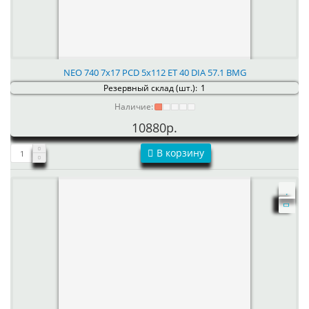
NEO 740 7x17 PCD 5x112 ET 40 DIA 57.1 BMG
Резервный склад (шт.):
1
Наличие:
10880р.
В корзину