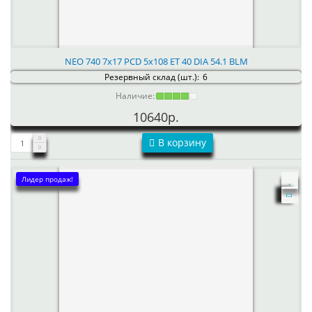
NEO 740 7x17 PCD 5x108 ET 40 DIA 54.1 BLM
Резервный склад (шт.):
6
Наличие:
10640р.
В корзину
Лидер продаж!