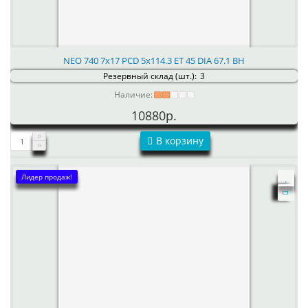
NEO 740 7x17 PCD 5x114.3 ET 45 DIA 67.1 BH
Резервный склад (шт.):
3
Наличие:
10880р.
В корзину
Лидер продаж!