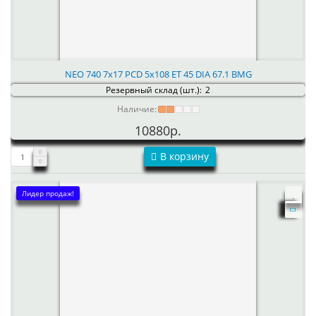
NEO 740 7x17 PCD 5x108 ET 45 DIA 67.1 BMG
Резервный склад (шт.):
2
Наличие:
10880р.
В корзину
Лидер продаж!