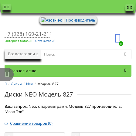
+7 (928) 169-21-21
Интернет магазин
Опт: Виталий
0
Все категории
Главное меню
Диски
Neo
Модель 827
Диски NEO Модель 827
Ваш запрос: Neo, с параметрами: Модель 827 производитель:
"Азов-Тэк"
Сравнение товаров (0)