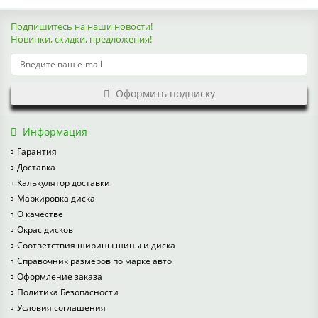
Подпишитесь на наши новости!
Новинки, скидки, предложения!
Оформить подписку
Информация
Гарантия
Доставка
Калькулятор доставки
Маркировка диска
О качестве
Окрас дисков
Соответствия ширины шины и диска
Справочник размеров по марке авто
Оформление заказа
Политика Безопасности
Условия соглашения