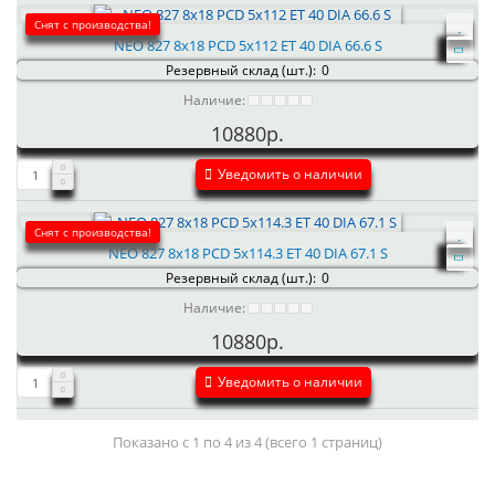
Снят с производства!
NEO 827 8x18 PCD 5x112 ET 40 DIA 66.6 S
Резервный склад (шт.):
0
Наличие:
10880р.
Уведомить о наличии
Снят с производства!
NEO 827 8x18 PCD 5x114.3 ET 40 DIA 67.1 S
Резервный склад (шт.):
0
Наличие:
10880р.
Уведомить о наличии
Показано с 1 по 4 из 4 (всего 1 страниц)