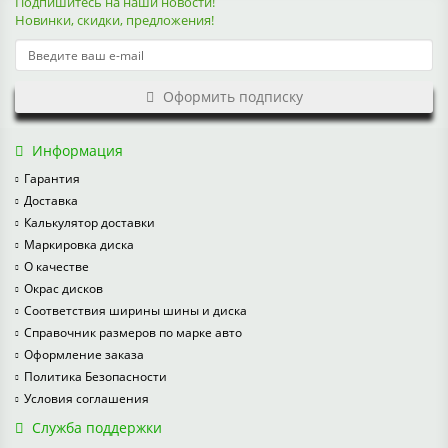
Подпишитесь на наши новости!
Новинки, скидки, предложения!
Оформить подписку
Информация
Гарантия
Доставка
Калькулятор доставки
Маркировка диска
О качестве
Окрас дисков
Соответствия ширины шины и диска
Справочник размеров по марке авто
Оформление заказа
Политика Безопасности
Условия соглашения
Служба поддержки