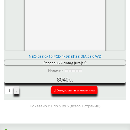
NEO 538 6x15 PCD 4x98 ET 38 DIA 58.6 WD
Резервный склад (шт.):
0
Наличие:
8040р.
Уведомить о наличии
Показано с 1 по 5 из 5 (всего 1 страниц)