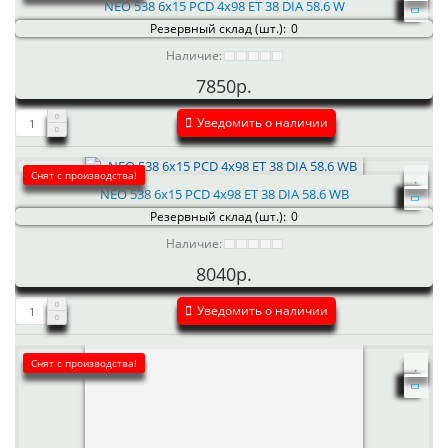
NEO 538 6x15 PCD 4x98 ET 38 DIA 58.6 W
Резервный склад (шт.):
0
Наличие:
7850р.
Уведомить о наличии
Снят с производства!
NEO 538 6x15 PCD 4x98 ET 38 DIA 58.6 WB
Резервный склад (шт.):
0
Наличие:
8040р.
Уведомить о наличии
Снят с производства!