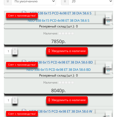
Снят с производства!
NEO 538 6x15 PCD 4x98 ET 38 DIA 58.6 S
Резервный склад (шт.):
0
Наличие:
7850р.
Уведомить о наличии
Снят с производства!
NEO 538 6x15 PCD 4x98 ET 38 DIA 58.6 BD
Резервный склад (шт.):
0
Наличие:
8040р.
Уведомить о наличии
Снят с производства!