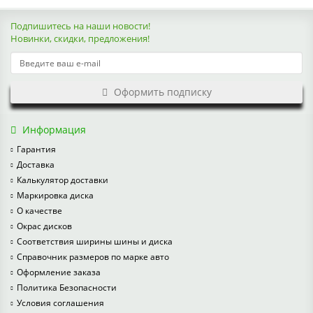
Подпишитесь на наши новости!
Новинки, скидки, предложения!
Оформить подписку
Информация
Гарантия
Доставка
Калькулятор доставки
Маркировка диска
О качестве
Окрас дисков
Соответствия ширины шины и диска
Справочник размеров по марке авто
Оформление заказа
Политика Безопасности
Условия соглашения