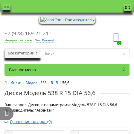
+7 (928) 169-21-21
Интернет магазин
Опт: Виталий
0
Все категории
Главное меню
Диски
Модель 538
R 15
56,6
Диски Модель 538 R 15 DIA 56,6
Ваш запрос: Диски, с параметрами: Модель 538 R 15 DIA 56,6
производитель: "Азов-Тэк"
Сравнение товаров (0)