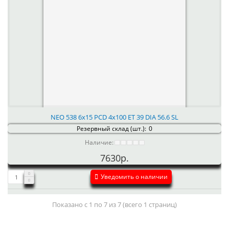
NEO 538 6x15 PCD 4x100 ET 39 DIA 56.6 SL
Резервный склад (шт.):
0
Наличие:
7630р.
Уведомить о наличии
Показано с 1 по 7 из 7 (всего 1 страниц)