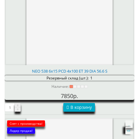
NEO 538 6x15 PCD 4x100 ET 39 DIA 56.6 S
Резервный склад (шт.):
1
Наличие:
7850р.
В корзину
Снят с производства!
Лидер продаж!