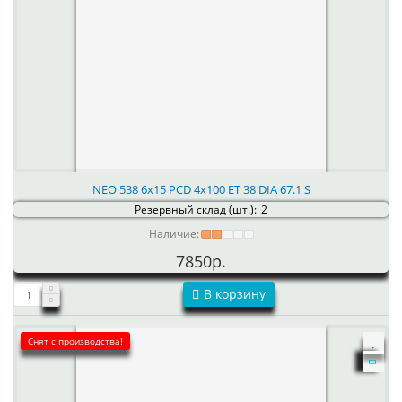
NEO 538 6x15 PCD 4x100 ET 38 DIA 67.1 S
Резервный склад (шт.):
2
Наличие:
7850р.
В корзину
Снят с производства!