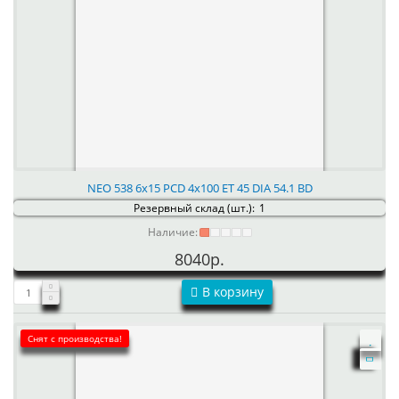
NEO 538 6x15 PCD 4x100 ET 45 DIA 54.1 BD
Резервный склад (шт.):
1
Наличие:
8040р.
В корзину
Снят с производства!