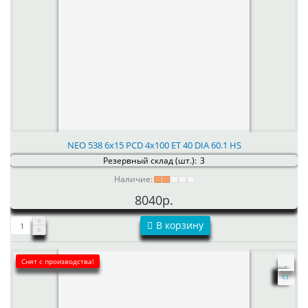
NEO 538 6x15 PCD 4x100 ET 40 DIA 60.1 HS
Резервный склад (шт.):
3
Наличие:
8040р.
В корзину
Снят с производства!