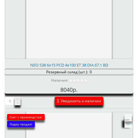
NEO 538 6x15 PCD 4x100 ET 38 DIA 67.1 BD
Резервный склад (шт.):
0
Наличие:
8040р.
Уведомить о наличии
Снят с производства!
Лидер продаж!