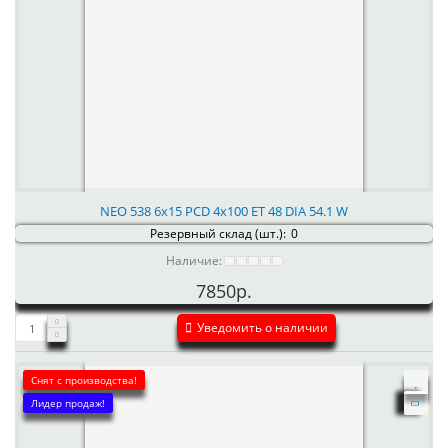
NEO 538 6x15 PCD 4x100 ET 48 DIA 54.1 W
Резервный склад (шт.):
0
Наличие:
7850р.
Уведомить о наличии
Снят с производства!
Лидер продаж!