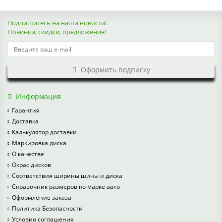
Подпишитесь на наши новости!
Новинки, скидки, предложения!
Оформить подписку
Информация
Гарантия
Доставка
Калькулятор доставки
Маркировка диска
О качестве
Окрас дисков
Соответствия ширины шины и диска
Справочник размеров по марке авто
Оформление заказа
Политика Безопасности
Условия соглашения