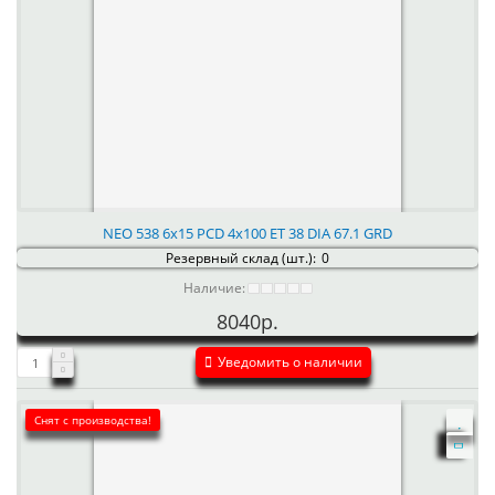
NEO 538 6x15 PCD 4x100 ET 38 DIA 67.1 GRD
Резервный склад (шт.):
0
Наличие:
8040р.
Уведомить о наличии
Снят с производства!