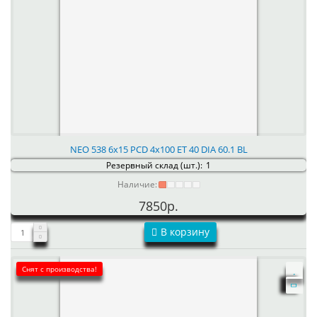
NEO 538 6x15 PCD 4x100 ET 40 DIA 60.1 BL
Резервный склад (шт.):
1
Наличие:
7850р.
В корзину
Снят с производства!