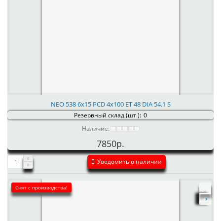
NEO 538 6x15 PCD 4x100 ET 48 DIA 54.1 S
Резервный склад (шт.):
0
Наличие:
7850р.
Уведомить о наличии
Снят с производства!