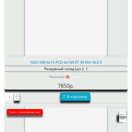
NEO 538 6x15 PCD 4x100 ET 39 DIA 56.6 S
Резервный склад (шт.):
1
Наличие:
7850р.
В корзину
Снят с производства!