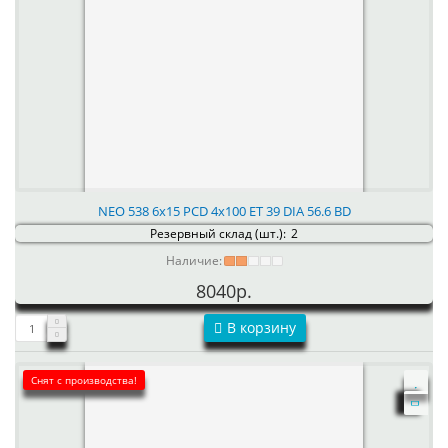
NEO 538 6x15 PCD 4x100 ET 39 DIA 56.6 BD
Резервный склад (шт.):
2
Наличие:
8040р.
В корзину
Снят с производства!