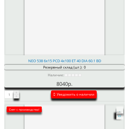
NEO 538 6x15 PCD 4x100 ET 40 DIA 60.1 BD
Резервный склад (шт.):
0
Наличие:
8040р.
Уведомить о наличии
Снят с производства!