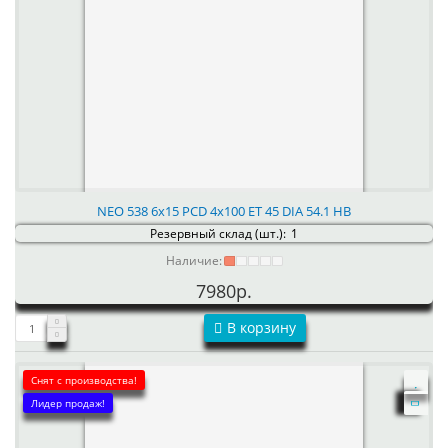
NEO 538 6x15 PCD 4x100 ET 45 DIA 54.1 HB
Резервный склад (шт.):
1
Наличие:
7980р.
В корзину
Снят с производства!
Лидер продаж!