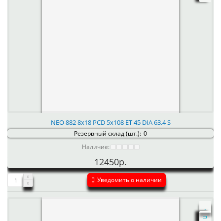
NEO 882 8x18 PCD 5x108 ET 45 DIA 63.4 S
Резервный склад (шт.):
0
Наличие:
12450р.
Уведомить о наличии