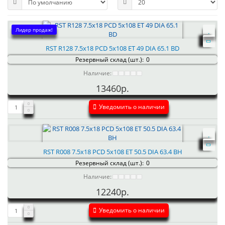
Лидер продаж!
RST R128 7.5x18 PCD 5x108 ET 49 DIA 65.1 BD
Резервный склад (шт.):
0
Наличие:
13460р.
Уведомить о наличии
RST R008 7.5x18 PCD 5x108 ET 50.5 DIA 63.4 BH
Резервный склад (шт.):
0
Наличие:
12240р.
Уведомить о наличии