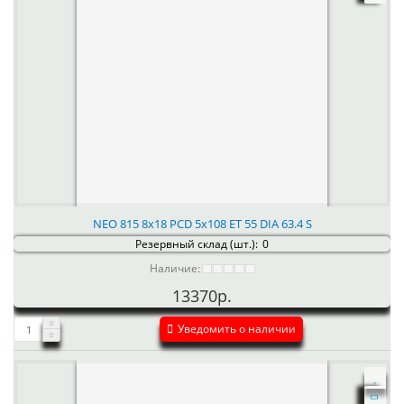
NEO 815 8x18 PCD 5x108 ET 55 DIA 63.4 S
Резервный склад (шт.):
0
Наличие:
13370р.
Уведомить о наличии