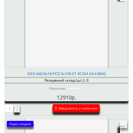
NEO 840 8x18 PCD 5x108 ET 45 DIA 63.4 BMG
Резервный склад (шт.):
0
Наличие:
12910р.
Уведомить о наличии
Лидер продаж!