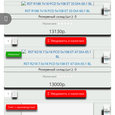
RST R188 7x18 PCD 5x108 ET 33 DIA 60.1 BL
Резервный склад (шт.):
0
Наличие:
13130р.
Уведомить о наличии
Новинка!
RST R218 7.5x18 PCD 5x108 ET 47 DIA 65.1 BL
Резервный склад (шт.):
0
Наличие:
13000р.
Уведомить о наличии
Снят с производства!