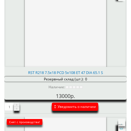
RST R218 7.5x18 PCD 5x108 ET 47 DIA 65.1 S
Резервный склад (шт.):
0
Наличие:
13000р.
Уведомить о наличии
Снят с производства!