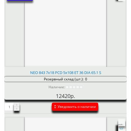
NEO 843 7x18 PCD 5x108 ET 36 DIA 65.1 S
Резервный склад (шт.):
0
Наличие:
12420р.
Уведомить о наличии