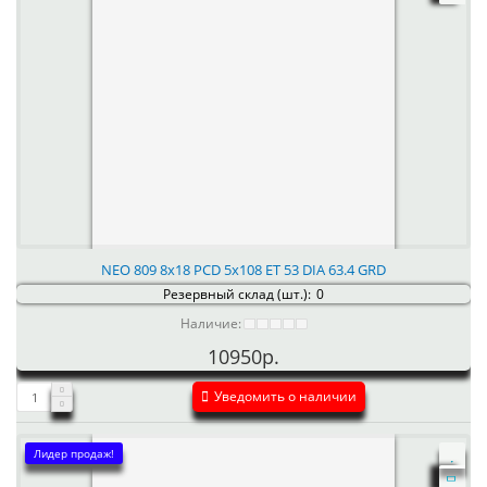
NEO 809 8x18 PCD 5x108 ET 53 DIA 63.4 GRD
Резервный склад (шт.):
0
Наличие:
10950р.
Уведомить о наличии
Лидер продаж!