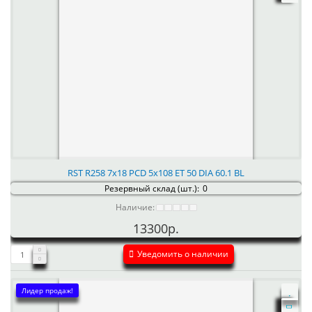
RST R258 7x18 PCD 5x108 ET 50 DIA 60.1 BL
Резервный склад (шт.):
0
Наличие:
13300р.
Уведомить о наличии
Лидер продаж!