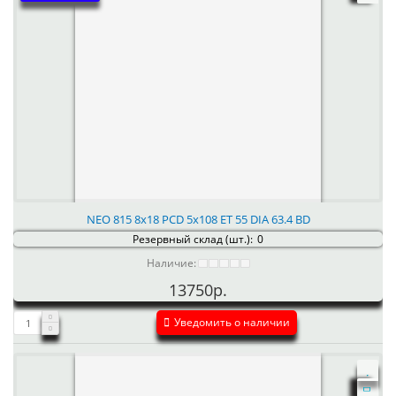
NEO 815 8x18 PCD 5x108 ET 55 DIA 63.4 BD
Резервный склад (шт.):
0
Наличие:
13750р.
Уведомить о наличии