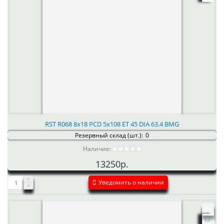
RST R068 8x18 PCD 5x108 ET 45 DIA 63.4 BMG
Резервный склад (шт.):
0
Наличие:
13250р.
Уведомить о наличии