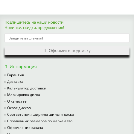
Подпишитесь на наши новости!
Новинки, скидки, предложения!
Оформить подписку
Информация
Гарантия
Доставка
Калькулятор доставки
Маркировка диска
О качестве
Окрас дисков
Соответствия ширины шины и диска
Справочник размеров по марке авто
Оформление заказа