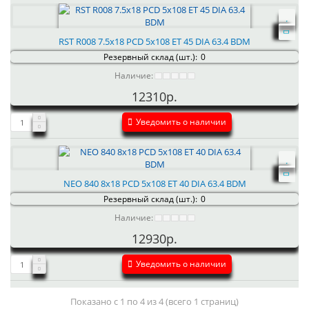
RST R008 7.5x18 PCD 5x108 ET 45 DIA 63.4 BDM
Резервный склад (шт.):
0
Наличие:
12310р.
Уведомить о наличии
NEO 840 8x18 PCD 5x108 ET 40 DIA 63.4 BDM
Резервный склад (шт.):
0
Наличие:
12930р.
Уведомить о наличии
Показано с 1 по 4 из 4 (всего 1 страниц)