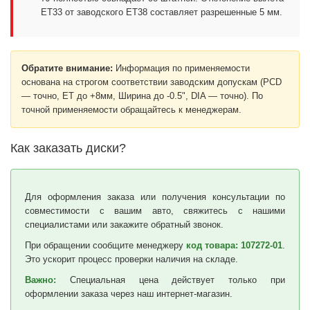
ET33 от заводского ET38 составляет разрешенные 5 мм.
Обратите внимание:
Информация по применяемости
основана на строгом соответствии заводским допускам (PCD
— точно, ET до +8мм, Ширина до -0.5", DIA — точно). По
точной применяемости обращайтесь к менеджерам.
Как заказать диски?
Для оформления заказа или получения консультации по
совместимости с вашим авто, свяжитесь с нашими
специалистами или закажите обратный звонок.
При обращении сообщите менеджеру
код товара: 107272-01
.
Это ускорит процесс проверки наличия на складе.
Важно:
Специальная цена действует только при
оформлении заказа через наш интернет-магазин.