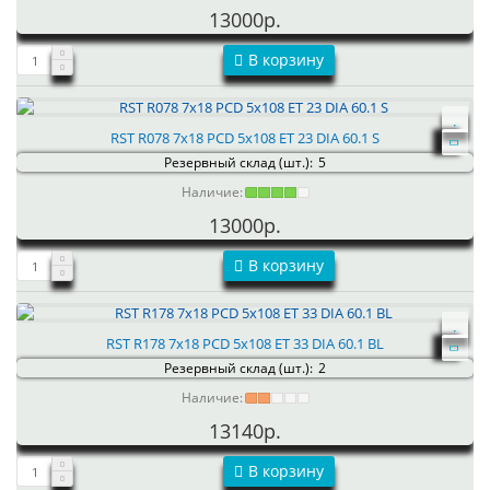
13000р.
В корзину
RST R078 7x18 PCD 5x108 ET 23 DIA 60.1 S
Резервный склад (шт.):
5
Наличие:
13000р.
В корзину
RST R178 7x18 PCD 5x108 ET 33 DIA 60.1 BL
Резервный склад (шт.):
2
Наличие:
13140р.
В корзину