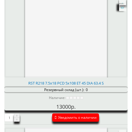
RST R218 7.5x18 PCD 5x108 ET 45 DIA 63.4 S
Резервный склад (шт.):
0
Наличие:
13000р.
Уведомить о наличии