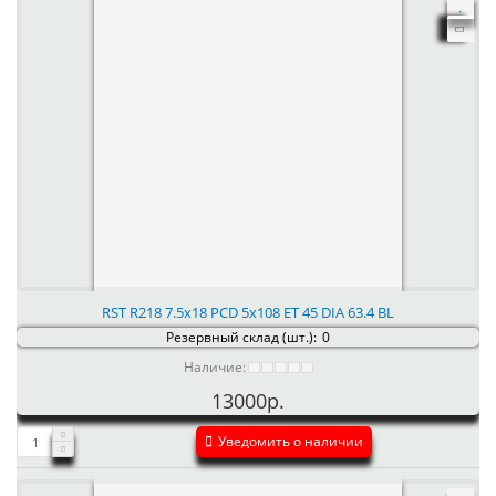
RST R218 7.5x18 PCD 5x108 ET 45 DIA 63.4 BL
Резервный склад (шт.):
0
Наличие:
13000р.
Уведомить о наличии