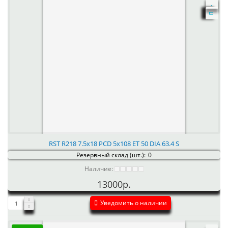
RST R218 7.5x18 PCD 5x108 ET 50 DIA 63.4 S
Резервный склад (шт.):
0
Наличие:
13000р.
Уведомить о наличии