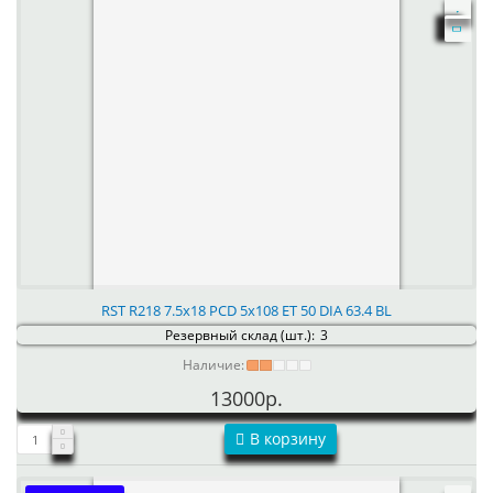
RST R218 7.5x18 PCD 5x108 ET 50 DIA 63.4 BL
Резервный склад (шт.):
3
Наличие:
13000р.
В корзину