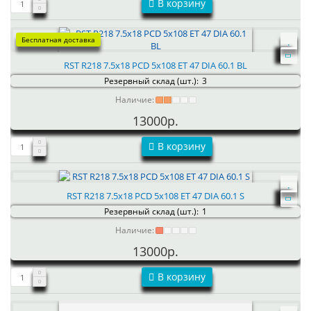
В корзину
Бесплатная доставка
RST R218 7.5x18 PCD 5x108 ET 47 DIA 60.1 BL
Резервный склад (шт.):
3
Наличие:
13000р.
В корзину
RST R218 7.5x18 PCD 5x108 ET 47 DIA 60.1 S
Резервный склад (шт.):
1
Наличие:
13000р.
В корзину