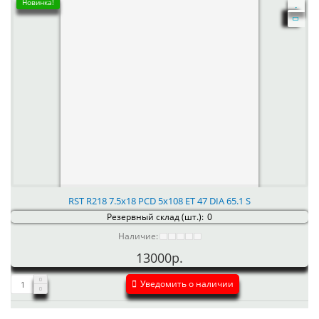
Новинка!
RST R218 7.5x18 PCD 5x108 ET 47 DIA 65.1 S
Резервный склад (шт.):
0
Наличие:
13000р.
Уведомить о наличии