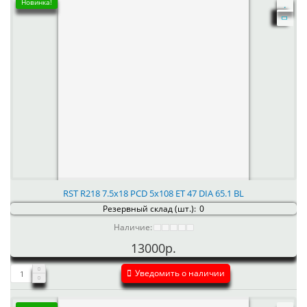
Новинка!
RST R218 7.5x18 PCD 5x108 ET 47 DIA 65.1 BL
Резервный склад (шт.):
0
Наличие:
13000р.
Уведомить о наличии