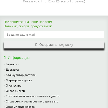
Показано с 1 по 12 из 12 (всего 1 страниц)
Подпишитесь на наши новости!
Новинки, скидки, предложения!
Оформить подписку
Информация
Гарантия
Доставка
Калькулятор доставки
Маркировка диска
О качестве
Окрас дисков
Соответствия ширины шины и диска
Справочник размеров по марке авто
Оформление заказа