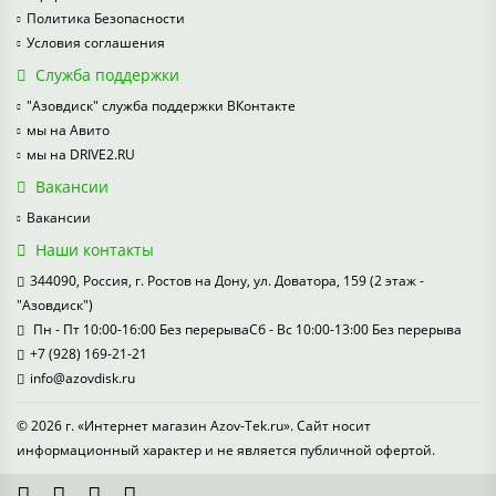
Политика Безопасности
Условия соглашения
Служба поддержки
"Азовдиск" служба поддержки ВКонтакте
мы на Авито
мы на DRIVE2.RU
Вакансии
Вакансии
Наши контакты
344090, Россия, г. Ростов на Дону, ул. Доватора, 159 (2 этаж -
"Азовдиск")
Пн - Пт 10:00-16:00 Без перерываСб - Вс 10:00-13:00 Без перерыва
+7 (928) 169-21-21
info@azovdisk.ru
© 2026 г. «Интернет магазин Azov-Tek.ru». Сайт носит
информационный характер и не является публичной офертой.