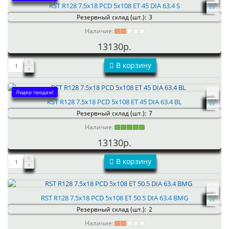
RST R128 7.5x18 PCD 5x108 ET 45 DIA 63.4 S
Резервный склад (шт.):
3
Наличие:
13130р.
В корзину
Лидер продаж!
RST R128 7.5x18 PCD 5x108 ET 45 DIA 63.4 BL
Резервный склад (шт.):
7
Наличие:
13130р.
В корзину
RST R128 7.5x18 PCD 5x108 ET 50.5 DIA 63.4 BMG
Резервный склад (шт.):
2
Наличие: