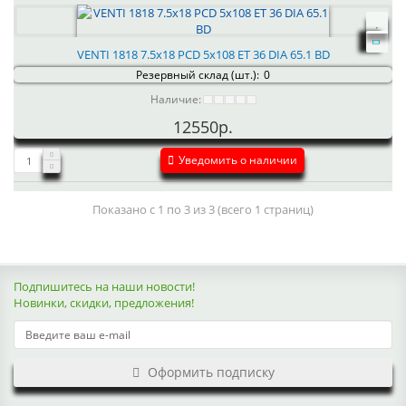
VENTI 1818 7.5x18 PCD 5x108 ET 36 DIA 65.1 BD
Резервный склад (шт.):
0
Наличие:
12550р.
Уведомить о наличии
Показано с 1 по 3 из 3 (всего 1 страниц)
Подпишитесь на наши новости!
Новинки, скидки, предложения!
Оформить подписку