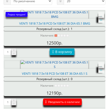
Лидер продаж!
VENTI 1818 7.5x18 PCD 5x108 ET 36 DIA 65.1 BMG
Резервный склад (шт.):
1
Наличие:
12500р.
В корзину
VENTI 1818 7.5x18 PCD 5x108 ET 36 DIA 65.1 S
Резервный склад (шт.):
0
Наличие:
12190р.
Уведомить о наличии