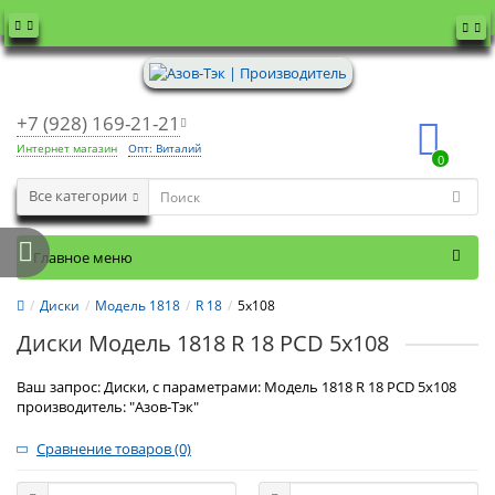
+7 (928) 169-21-21
Интернет магазин
Опт: Виталий
0
Все категории
Главное меню
Диски
Модель 1818
R 18
5x108
Диски Модель 1818 R 18 PCD 5x108
Ваш запрос: Диски, с параметрами: Модель 1818 R 18 PCD 5x108
производитель: "Азов-Тэк"
Сравнение товаров (0)