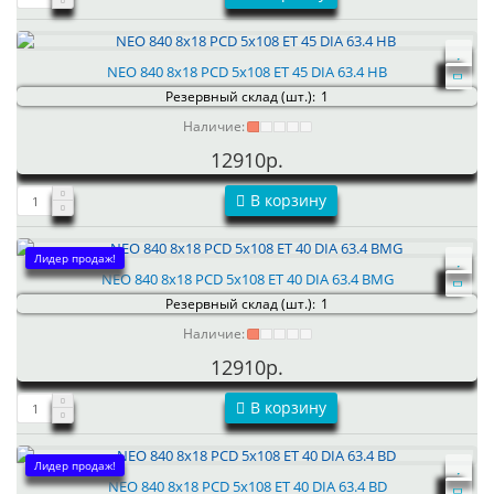
NEO 840 8x18 PCD 5x108 ET 45 DIA 63.4 HB
Резервный склад (шт.):
1
Наличие:
12910р.
В корзину
Лидер продаж!
NEO 840 8x18 PCD 5x108 ET 40 DIA 63.4 BMG
Резервный склад (шт.):
1
Наличие:
12910р.
В корзину
Лидер продаж!
NEO 840 8x18 PCD 5x108 ET 40 DIA 63.4 BD