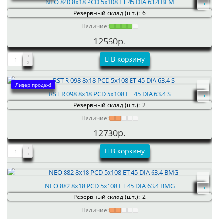
NEO 840 8x18 PCD 5x108 ET 45 DIA 63.4 BLM
Резервный склад (шт.):
6
Наличие:
12560р.
В корзину
Лидер продаж!
RST R 098 8x18 PCD 5x108 ET 45 DIA 63.4 S
Резервный склад (шт.):
2
Наличие:
12730р.
В корзину
NEO 882 8x18 PCD 5x108 ET 45 DIA 63.4 BMG
Резервный склад (шт.):
2
Наличие: