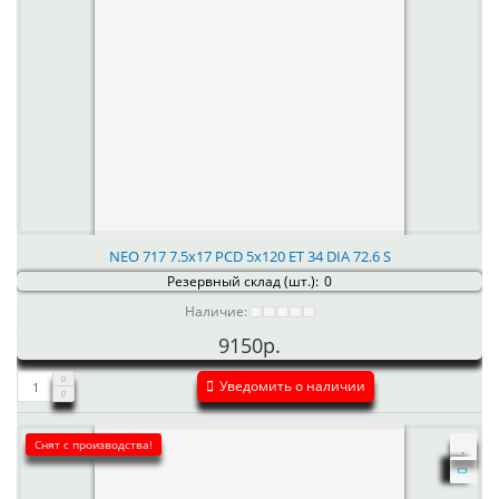
NEO 717 7.5x17 PCD 5x120 ET 34 DIA 72.6 S
Резервный склад (шт.):
0
Наличие:
9150р.
Уведомить о наличии
Снят с производства!