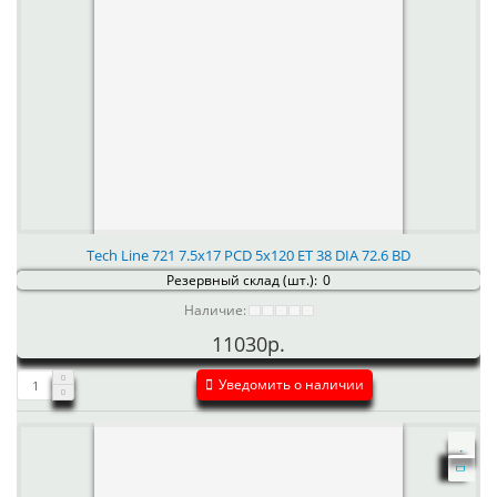
Tech Line 721 7.5x17 PCD 5x120 ET 38 DIA 72.6 BD
Резервный склад (шт.):
0
Наличие:
11030р.
Уведомить о наличии