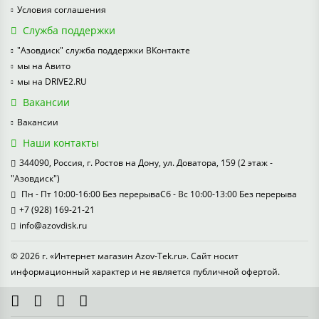
Условия соглашения
Служба поддержки
"Азовдиск" служба поддержки ВКонтакте
мы на Авито
мы на DRIVE2.RU
Вакансии
Вакансии
Наши контакты
344090, Россия, г. Ростов на Дону, ул. Доватора, 159 (2 этаж -
"Азовдиск")
Пн - Пт 10:00-16:00 Без перерываСб - Вс 10:00-13:00 Без перерыва
+7 (928) 169-21-21
info@azovdisk.ru
© 2026 г. «Интернет магазин Azov-Tek.ru». Сайт носит
информационный характер и не является публичной офертой.