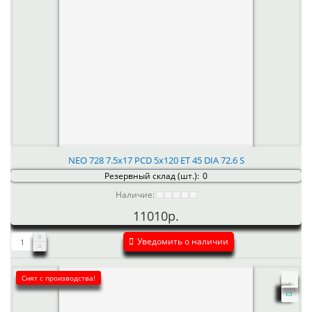
NEO 728 7.5x17 PCD 5x120 ET 45 DIA 72.6 S
Резервный склад (шт.):
0
Наличие:
11010р.
Уведомить о наличии
Снят с производства!