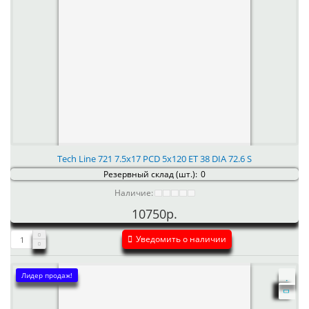
Tech Line 721 7.5x17 PCD 5x120 ET 38 DIA 72.6 S
Резервный склад (шт.):
0
Наличие:
10750р.
Уведомить о наличии
Лидер продаж!