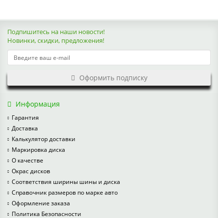
Подпишитесь на наши новости!
Новинки, скидки, предложения!
Оформить подписку
Информация
Гарантия
Доставка
Калькулятор доставки
Маркировка диска
О качестве
Окрас дисков
Соответствия ширины шины и диска
Справочник размеров по марке авто
Оформление заказа
Политика Безопасности