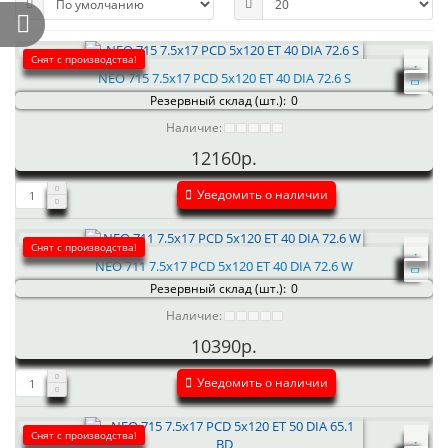
Снят с производства!
NEO 715 7.5x17 PCD 5x120 ET 40 DIA 72.6 S
Резервный склад (шт.):
0
Наличие:
12160р.
Уведомить о наличии
Снят с производства!
NEO 711 7.5x17 PCD 5x120 ET 40 DIA 72.6 W
Резервный склад (шт.):
0
Наличие:
10390р.
Уведомить о наличии
Снят с производства!