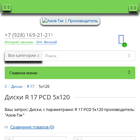
+7 (928) 169-21-21
Интернет магазин
Опт: Виталий
0
Все категории
Главное меню
Диски
R 17
5x120
Диски R 17 PCD 5x120
Ваш запрос: Диски, с параметрами: R 17 PCD 5x120 производитель:
"Азов-Тэк"
Сравнение товаров (0)