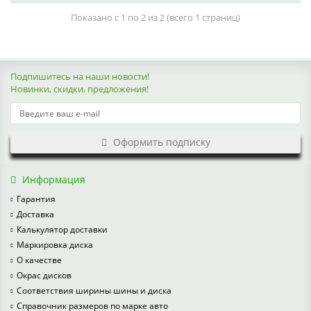
Показано с 1 по 2 из 2 (всего 1 страниц)
Подпишитесь на наши новости!
Новинки, скидки, предложения!
Оформить подписку
Информация
Гарантия
Доставка
Калькулятор доставки
Маркировка диска
О качестве
Окрас дисков
Соответствия ширины шины и диска
Справочник размеров по марке авто