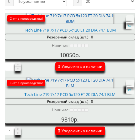
Снят с производства!
Tech Line 719 7x17 PCD 5x120 ET 20 DIA 74.1 BDM
Резервный склад (шт.):
0
Наличие:
10050р.
Уведомить о наличии
Снят с производства!
Tech Line 719 7x17 PCD 5x120 ET 20 DIA 74.1 BLM
Резервный склад (шт.):
0
Наличие:
9810р.
Уведомить о наличии