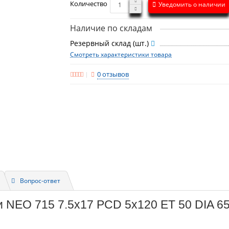
Количество
Уведомить о наличии
Наличие по складам
Резервный склад (шт.)
Смотреть характеристики товара
0 отзывов
Вопрос-ответ
и NEO 715 7.5x17 PCD 5x120 ET 50 DIA 65