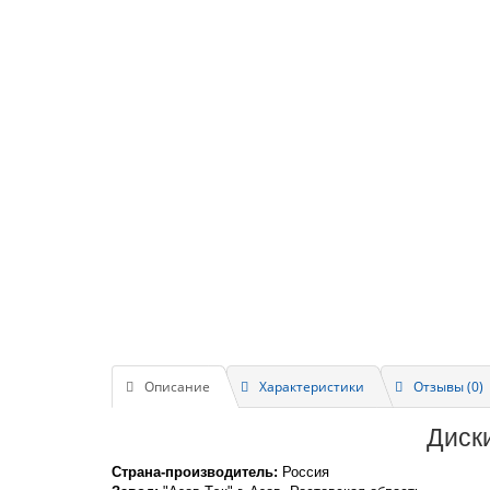
Описание
Характеристики
Отзывы (0)
Диск
Страна-производитель:
Россия