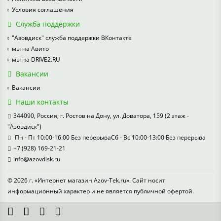
Условия соглашения
Служба поддержки
"Азовдиск" служба поддержки ВКонтакте
мы на Авито
мы на DRIVE2.RU
Вакансии
Вакансии
Наши контакты
344090, Россия, г. Ростов на Дону, ул. Доватора, 159 (2 этаж -
"Азовдиск")
Пн - Пт 10:00-16:00 Без перерываСб - Вс 10:00-13:00 Без перерыва
+7 (928) 169-21-21
info@azovdisk.ru
© 2026 г. «Интернет магазин Azov-Tek.ru». Сайт носит
информационный характер и не является публичной офертой.