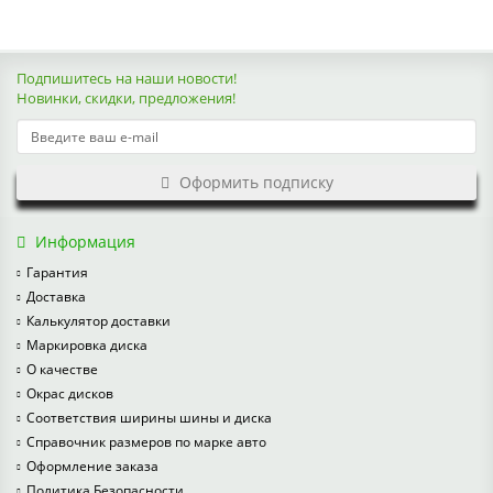
Подпишитесь на наши новости!
Новинки, скидки, предложения!
Оформить подписку
Информация
Гарантия
Доставка
Калькулятор доставки
Маркировка диска
О качестве
Окрас дисков
Соответствия ширины шины и диска
Справочник размеров по марке авто
Оформление заказа
Политика Безопасности