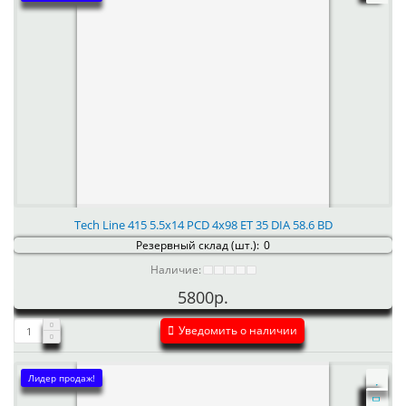
Tech Line 415 5.5x14 PCD 4x98 ET 35 DIA 58.6 BD
Резервный склад (шт.):
0
Наличие:
5800р.
Уведомить о наличии
Лидер продаж!