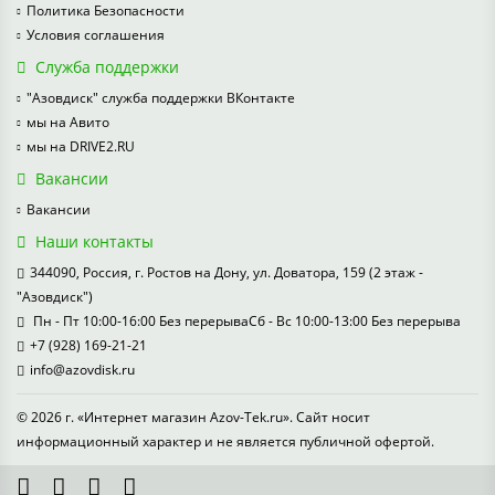
Политика Безопасности
Условия соглашения
Служба поддержки
"Азовдиск" служба поддержки ВКонтакте
мы на Авито
мы на DRIVE2.RU
Вакансии
Вакансии
Наши контакты
344090, Россия, г. Ростов на Дону, ул. Доватора, 159 (2 этаж -
"Азовдиск")
Пн - Пт 10:00-16:00 Без перерываСб - Вс 10:00-13:00 Без перерыва
+7 (928) 169-21-21
info@azovdisk.ru
© 2026 г. «Интернет магазин Azov-Tek.ru». Сайт носит
информационный характер и не является публичной офертой.