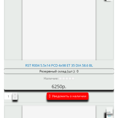
RST R004 5.5x14 PCD 4x98 ET 35 DIA 58.6 BL
Резервный склад (шт.):
0
Наличие:
6250р.
Уведомить о наличии