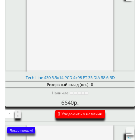
Tech Line 430 5.5x14 PCD 4x98 ET 35 DIA 58.6 BD
Резервный склад (шт.):
0
Наличие:
6640р.
Уведомить о наличии
Лидер продаж!