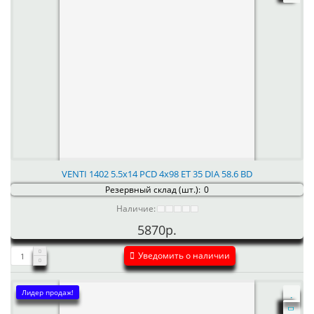
VENTI 1402 5.5x14 PCD 4x98 ET 35 DIA 58.6 BD
Резервный склад (шт.):
0
Наличие:
5870р.
Уведомить о наличии
Лидер продаж!