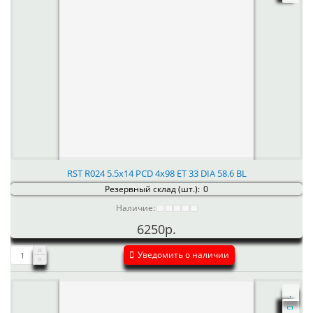
RST R024 5.5x14 PCD 4x98 ET 33 DIA 58.6 BL
Резервный склад (шт.):
0
Наличие:
6250р.
Уведомить о наличии