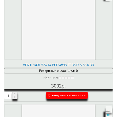
VENTI 1401 5.5x14 PCD 4x98 ET 35 DIA 58.6 BD
Резервный склад (шт.):
0
Наличие:
3002р.
Уведомить о наличии