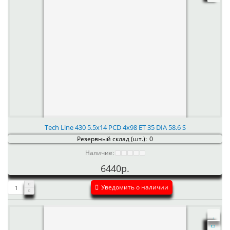
Tech Line 430 5.5x14 PCD 4x98 ET 35 DIA 58.6 S
Резервный склад (шт.):
0
Наличие:
6440р.
Уведомить о наличии