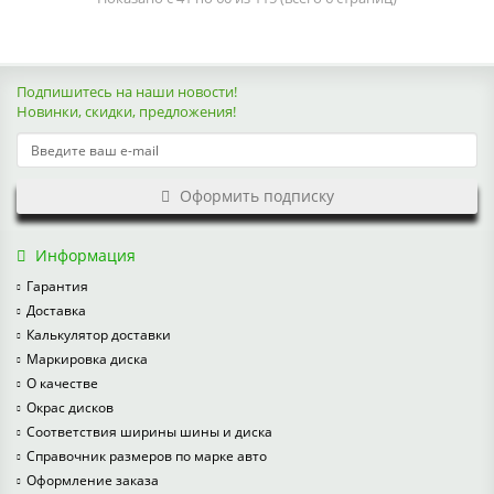
Подпишитесь на наши новости!
Новинки, скидки, предложения!
Оформить подписку
Информация
Гарантия
Доставка
Калькулятор доставки
Маркировка диска
О качестве
Окрас дисков
Соответствия ширины шины и диска
Справочник размеров по марке авто
Оформление заказа