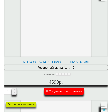
NEO 438 5.5x14 PCD 4x98 ET 35 DIA 58.6 GRD
Резервный склад (шт.):
0
Наличие:
4590р.
Уведомить о наличии
Бесплатная доставка