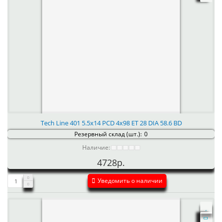
Tech Line 401 5.5x14 PCD 4x98 ET 28 DIA 58.6 BD
Резервный склад (шт.):
0
Наличие:
4728р.
Уведомить о наличии