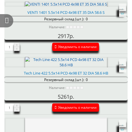
VENTI 1401 5.5x14 PCD 4x98 ET 35 DIA 58.6 S
Резервный склад (шт.):
0
Наличие:
2917р.
Уведомить о наличии
Tech Line 422 5.5x14 PCD 4x98 ET 32 DIA 58.6 HB
Резервный склад (шт.):
0
Наличие:
5261р.
Уведомить о наличии