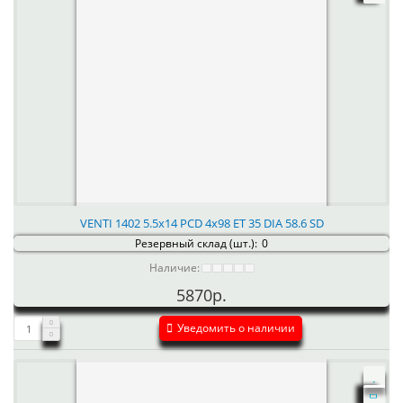
VENTI 1402 5.5x14 PCD 4x98 ET 35 DIA 58.6 SD
Резервный склад (шт.):
0
Наличие:
5870р.
Уведомить о наличии