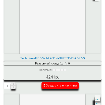
Tech Line 426 5.5x14 PCD 4x98 ET 35 DIA 58.6 S
Резервный склад (шт.):
0
Наличие:
4241р.
Уведомить о наличии