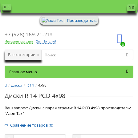
+7 (928) 169-21-21
Интернет магазин
Опт: Виталий
0
Все категории
Главное меню
Диски
R 14
4x98
Диски R 14 PCD 4x98
Ваш запрос: Диски, с параметрами: R 14 PCD 4x98 производитель:
"Азов-Тэк"
Сравнение товаров (0)