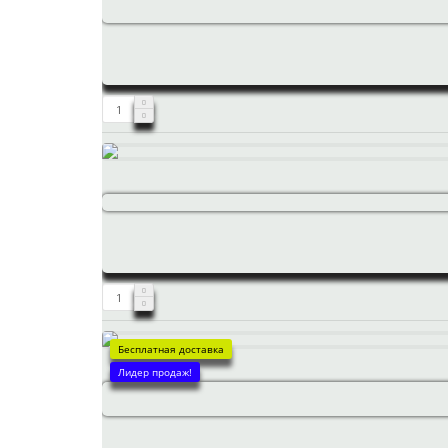
Бесплатная доставка
Лидер продаж!