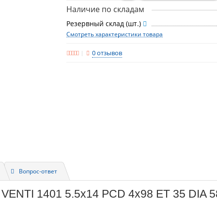
Наличие по складам
Резервный склад (шт.)
Смотреть характеристики товара
0 отзывов
Вопрос-ответ
 VENTI 1401 5.5x14 PCD 4x98 ET 35 DIA 5