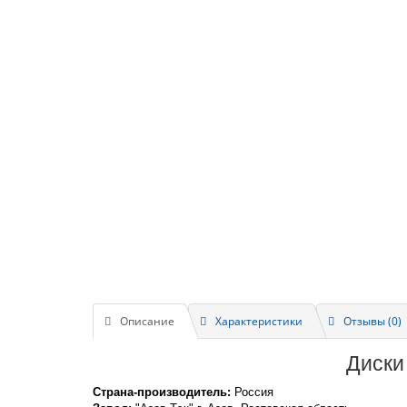
Описание
Характеристики
Отзывы (0)
Диски
Страна-производитель:
Россия