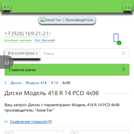
+7 (928) 169-21-21
Интернет магазин
Опт: Виталий
0
Все категории
Главное меню
Диски
Модель 418
R 14
4x98
Диски Модель 418 R 14 PCD 4x98
Ваш запрос: Диски, с параметрами: Модель 418 R 14 PCD 4x98
производитель: "Азов-Тэк"
Сравнение товаров (0)