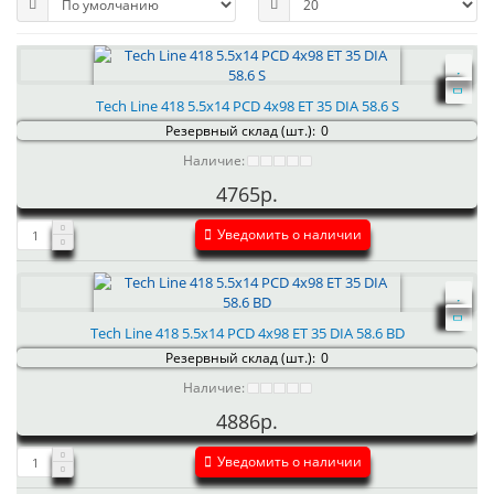
Tech Line 418 5.5x14 PCD 4x98 ET 35 DIA 58.6 S
Резервный склад (шт.):
0
Наличие:
4765р.
Уведомить о наличии
Tech Line 418 5.5x14 PCD 4x98 ET 35 DIA 58.6 BD
Резервный склад (шт.):
0
Наличие:
4886р.
Уведомить о наличии