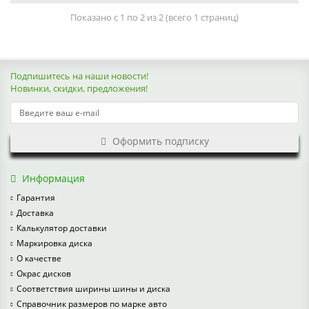
Показано с 1 по 2 из 2 (всего 1 страниц)
Подпишитесь на наши новости!
Новинки, скидки, предложения!
Оформить подписку
Информация
Гарантия
Доставка
Калькулятор доставки
Маркировка диска
О качестве
Окрас дисков
Соответствия ширины шины и диска
Справочник размеров по марке авто