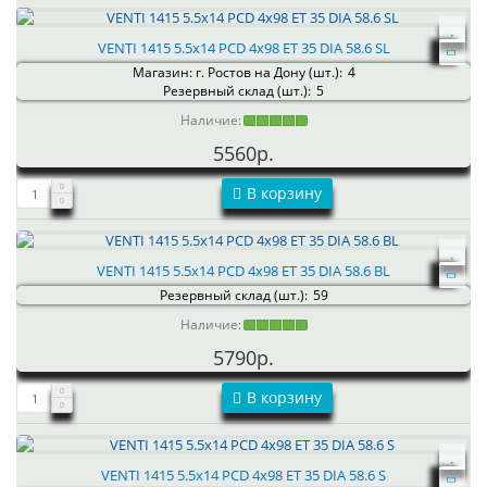
VENTI 1415 5.5x14 PCD 4x98 ET 35 DIA 58.6 SL
Магазин: г. Ростов на Дону (шт.):
4
Резервный склад (шт.):
5
Наличие:
5560р.
В корзину
VENTI 1415 5.5x14 PCD 4x98 ET 35 DIA 58.6 BL
Резервный склад (шт.):
59
Наличие:
5790р.
В корзину
VENTI 1415 5.5x14 PCD 4x98 ET 35 DIA 58.6 S