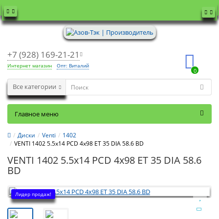
+7 (928) 169-21-21
Интернет магазин
Опт: Виталий
0
Все категории
Главное меню
Диски
Venti
1402
VENTI 1402 5.5x14 PCD 4x98 ET 35 DIA 58.6 BD
VENTI 1402 5.5x14 PCD 4x98 ET 35 DIA 58.6
BD
Лидер продаж!