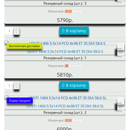
Резервный склад (шт.):
3
Наличие:
5790р.
В корзину
Бесплатная доставка
VENTI 1406 5.5x14 PCD 4x98 ET 35 DIA 58.6 S
Резервный склад (шт.):
1
Наличие:
5810р.
В корзину
Лидер продаж!
VENTI 1404 5.5x14 PCD 4x98 ET 35 DIA 58.6 SL
Резервный склад (шт.):
2
Наличие:
6000р.