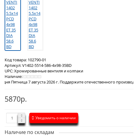
Код товара:
102790-01
Артикул:
V1402-5514-586-4x98-35BD
UPC:
Хромированные вентиля и колпаки
Наличие:
 7 августа 2026 г. Поддержите отечественного производителя! Закажи
5870р.
Уведомить о наличии
Наличие по складам