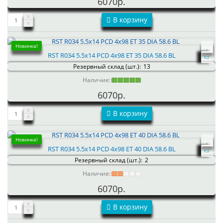
6070р.
В корзину
Новинка!
RST R034 5.5x14 PCD 4x98 ET 35 DIA 58.6 BL
Резервный склад (шт.):
13
Наличие:
6070р.
В корзину
Новинка!
RST R034 5.5x14 PCD 4x98 ET 40 DIA 58.6 BL
Резервный склад (шт.):
2
Наличие:
6070р.
В корзину