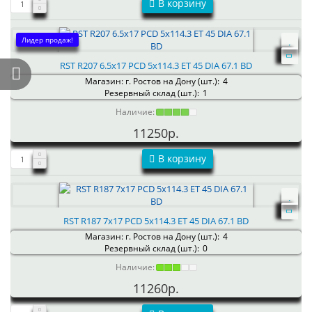
В корзину
Лидер продаж!
RST R207 6.5x17 PCD 5x114.3 ET 45 DIA 67.1 BD
Магазин: г. Ростов на Дону (шт.):
4
Резервный склад (шт.):
1
Наличие:
11250р.
В корзину
RST R187 7x17 PCD 5x114.3 ET 45 DIA 67.1 BD
Магазин: г. Ростов на Дону (шт.):
4
Резервный склад (шт.):
0
Наличие:
11260р.