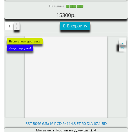
Наличие:
15300р.
В корзину
Бесплатная доставка
Лидер продаж!
RST R046 6.5x16 PCD 5x114.3 ET 50 DIA 67.1 BD
Магазин: г. Ростов на Дону (шт.):
4