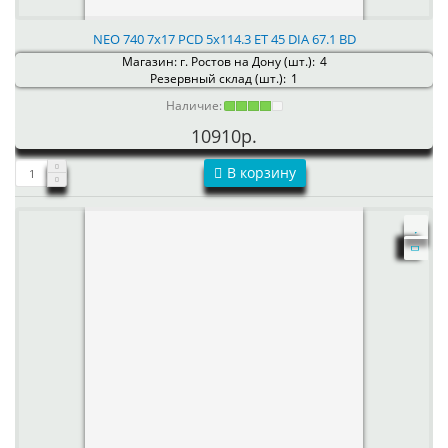
NEO 740 7x17 PCD 5x114.3 ET 45 DIA 67.1 BD
Магазин: г. Ростов на Дону (шт.):
4
Резервный склад (шт.):
1
Наличие:
10910р.
В корзину