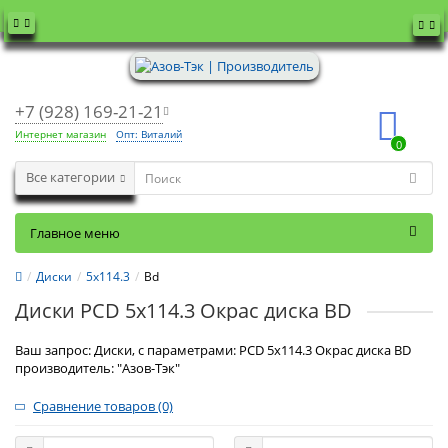
+7 (928) 169-21-21
Интернет магазин
Опт: Виталий
0
Все категории
Главное меню
Диски
5x114.3
Bd
Диски PCD 5x114.3 Окрас диска BD
Ваш запрос: Диски, с параметрами: PCD 5x114.3 Окрас диска BD
производитель: "Азов-Тэк"
Сравнение товаров (0)