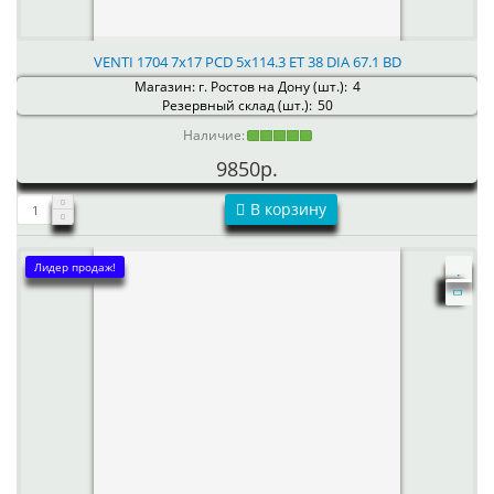
VENTI 1704 7x17 PCD 5x114.3 ET 38 DIA 67.1 BD
Магазин: г. Ростов на Дону (шт.):
4
Резервный склад (шт.):
50
Наличие:
9850р.
В корзину
Лидер продаж!