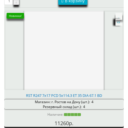
В корзину
Новинка!
RST R247 7x17 PCD 5x114.3 ET 35 DIA 67.1 BD
Магазин: г. Ростов на Дону (шт.):
4
Резервный склад (шт.):
4
Наличие:
11260р.