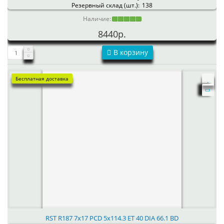
Резервный склад (шт.):
138
Наличие:
8440р.
В корзину
Бесплатная доставка
RST R187 7x17 PCD 5x114.3 ET 40 DIA 66.1 BD