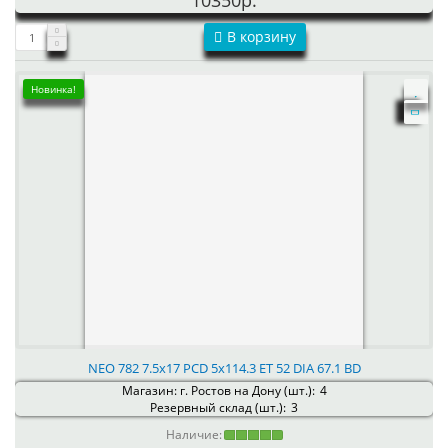
10350р.
В корзину
Новинка!
NEO 782 7.5x17 PCD 5x114.3 ET 52 DIA 67.1 BD
Магазин: г. Ростов на Дону (шт.):
4
Резервный склад (шт.):
3
Наличие: