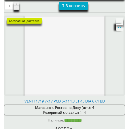
В корзину
Бесплатная доставка
VENTI 1719 7x17 PCD 5x114.3 ET 45 DIA 67.1 BD
Магазин: г. Ростов на Дону (шт.):
4
Резервный склад (шт.):
4
Наличие: