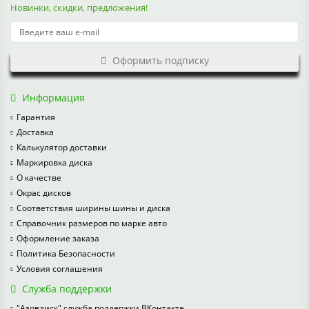
Новинки, скидки, предложения!
Оформить подписку
Информация
Гарантия
Доставка
Калькулятор доставки
Маркировка диска
О качестве
Окрас дисков
Соответствия ширины шины и диска
Справочник размеров по марке авто
Оформление заказа
Политика Безопасности
Условия соглашения
Служба поддержки
"Азовдиск" служба поддержки ВКонтакте