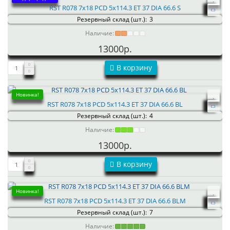
RST R078 7x18 PCD 5x114.3 ET 37 DIA 66.6 S
Резервный склад (шт.):
3
Наличие:
13000р.
В корзину
Новинка!
RST R078 7x18 PCD 5x114.3 ET 37 DIA 66.6 BL
Резервный склад (шт.):
4
Наличие:
13000р.
В корзину
Новинка!
RST R078 7x18 PCD 5x114.3 ET 37 DIA 66.6 BLM
Резервный склад (шт.):
7
Наличие: