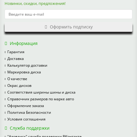
Новинки, скидки, предложения!
Оформить подписку
Информация
Гарантия
Доставка
Калькулятор доставки
Маркировка диска
О качестве
Окрас дисков
Соответствия ширины шины и диска
Справочник размеров по марке авто
Оформление заказа
Политика Безопасности
Условия соглашения
Служба поддержки
"Азовдиск" служба поддержки ВКонтакте