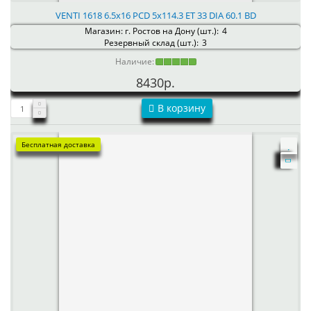
VENTI 1618 6.5x16 PCD 5x114.3 ET 33 DIA 60.1 BD
Магазин: г. Ростов на Дону (шт.):
4
Резервный склад (шт.):
3
Наличие:
8430р.
В корзину
Бесплатная доставка