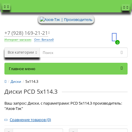
+7 (928) 169-21-21
Интернет магазин
Опт: Виталий
0
Все категории
Главное меню
Диски
5x114.3
Диски PCD 5x114.3
Ваш запрос: Диски, с параметрами: PCD 5x114.3 производитель:
"Азов-Тэк"
Сравнение товаров (0)