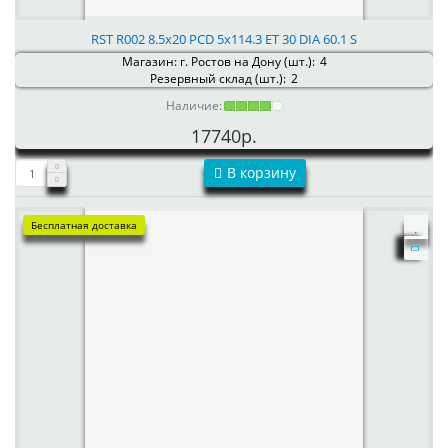
RST R002 8.5x20 PCD 5x114.3 ET 30 DIA 60.1 S
Магазин: г. Ростов на Дону (шт.):
4
Резервный склад (шт.):
2
Наличие:
17740р.
В корзину
Бесплатная доставка