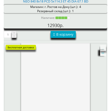
NEO 840 8x18 PCD 5x114.3 ET 45 DIA 67.1 BD
Магазин: г. Ростов на Дону (шт.):
4
Резервный склад (шт.):
1
Наличие:
12930р.
В корзину
Бесплатная доставка