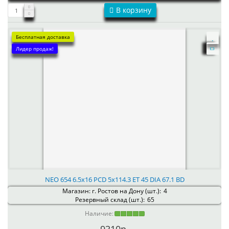
В корзину
Бесплатная доставка
Лидер продаж!
NEO 654 6.5x16 PCD 5x114.3 ET 45 DIA 67.1 BD
Магазин: г. Ростов на Дону (шт.):
4
Резервный склад (шт.):
65
Наличие: