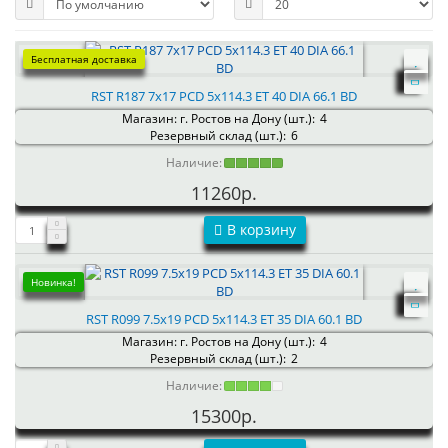
Бесплатная доставка
RST R187 7x17 PCD 5x114.3 ET 40 DIA 66.1 BD
Магазин: г. Ростов на Дону (шт.):
4
Резервный склад (шт.):
6
Наличие:
11260р.
В корзину
Новинка!
RST R099 7.5x19 PCD 5x114.3 ET 35 DIA 60.1 BD
Магазин: г. Ростов на Дону (шт.):
4
Резервный склад (шт.):
2
Наличие:
15300р.