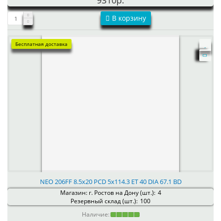
9310р.
В корзину
Бесплатная доставка
NEO 206FF 8.5x20 PCD 5x114.3 ET 40 DIA 67.1 BD
Магазин: г. Ростов на Дону (шт.):
4
Резервный склад (шт.):
100
Наличие: