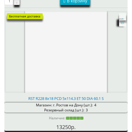
В корзину
Бесплатная доставка
RST R228 8x18 PCD 5x114.3 ET 50 DIA 60.1 S
Магазин: г. Ростов на Дону (шт.):
4
Резервный склад (шт.):
3
Наличие:
13250р.