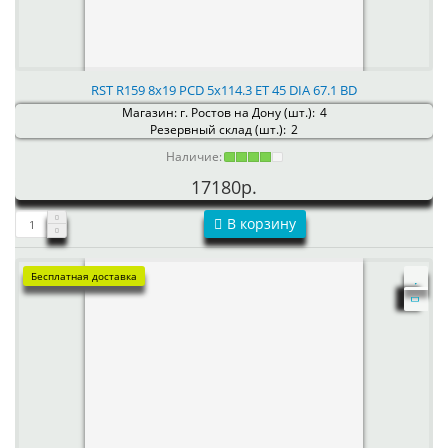
RST R159 8x19 PCD 5x114.3 ET 45 DIA 67.1 BD
Магазин: г. Ростов на Дону (шт.):
4
Резервный склад (шт.):
2
Наличие:
17180р.
В корзину
Бесплатная доставка