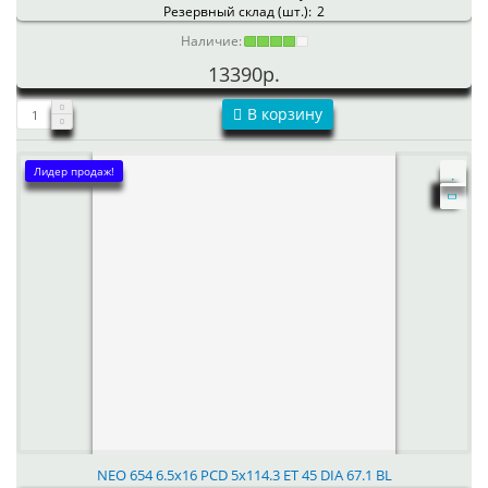
Резервный склад (шт.):
2
Наличие:
13390р.
В корзину
Лидер продаж!
NEO 654 6.5x16 PCD 5x114.3 ET 45 DIA 67.1 BL