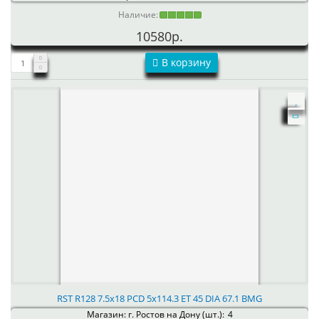
Наличие:
10580р.
В корзину
RST R128 7.5x18 PCD 5x114.3 ET 45 DIA 67.1 BMG
Магазин: г. Ростов на Дону (шт.):
4