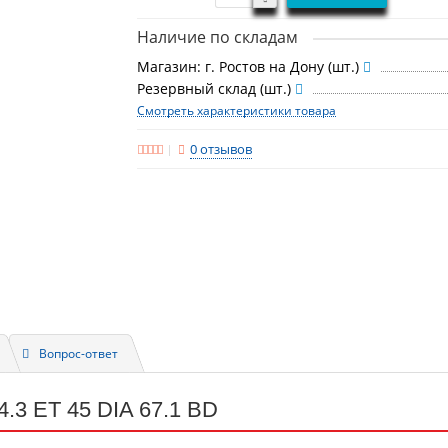
Наличие по складам
Магазин: г. Ростов на Дону (шт.)
Резервный склад (шт.)
Смотреть характеристики товара
0 отзывов
Вопрос-ответ
.3 ET 45 DIA 67.1 BD