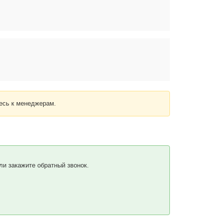
есь к менеджерам.
и закажите обратный звонок.