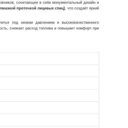
ожников, сочетающее в себе монументальный дизайн и
алмазной проточкой лицевых спиц)
, что создаёт яркий
литья под низким давлением и высококачественного
ость, снижает расход топлива и повышает комфорт при