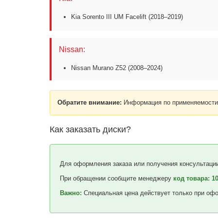
Kia Sorento III UM Facelift (2018–2019)
Nissan:
Nissan Murano Z52 (2008–2024)
Обратите внимание:
Информация по применяемости 
Как заказать диски?
Для оформления заказа или получения консультации
При обращении сообщите менеджеру
код товара: 1
Важно:
Специальная цена действует только при офо