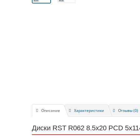
Описание
Характеристики
Отзывы (0)
Диски RST R062 8.5x20 PCD 5x114