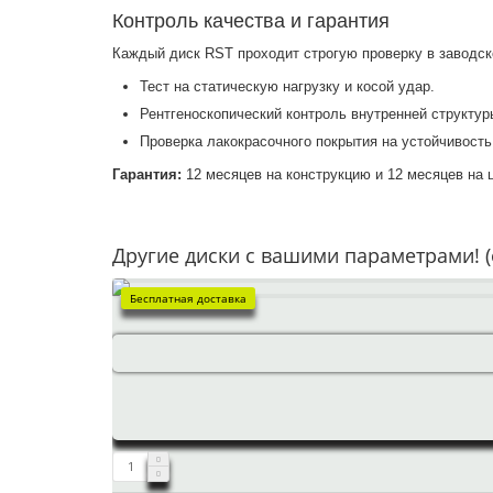
Контроль качества и гарантия
Каждый диск RST проходит строгую проверку в заводск
Тест на статическую нагрузку и косой удар.
Рентгеноскопический контроль внутренней структуры
Проверка лакокрасочного покрытия на устойчивость
Гарантия:
12 месяцев на конструкцию и 12 месяцев на 
Другие диски с вашими параметрами! (
Бесплатная доставка