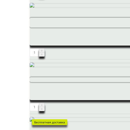
Бесплатная доставка