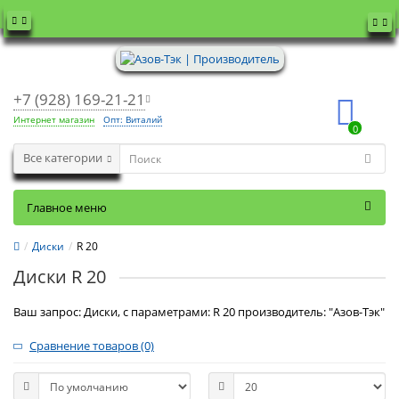
+7 (928) 169-21-21
Интернет магазин
Опт: Виталий
0
Все категории
Главное меню
Диски
R 20
Диски R 20
Ваш запрос: Диски, с параметрами: R 20 производитель: "Азов-Тэк"
Сравнение товаров (0)