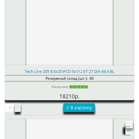
Tech Line 205 8.5x20 PCD 5x112 ET 27 DIA 66.6 BL
Резервный склад (шт.):
40
Наличие:
18210р.
В корзину