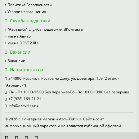
Политика Безопасности
Условия соглашения
Служба поддержки
"Азовдиск" служба поддержки ВКонтакте
мы на Авито
мы на DRIVE2.RU
Вакансии
Вакансии
Наши контакты
344090, Россия, г. Ростов на Дону, ул. Доватора, 159 (2 этаж -
"Азовдиск")
Пн - Пт 10:00-16:00 Без перерываСб - Вс 10:00-13:00 Без перерыва
+7 (928) 169-21-21
info@azovdisk.ru
© 2026 г. «Интернет магазин Azov-Tek.ru». Сайт носит
информационный характер и не является публичной офертой.