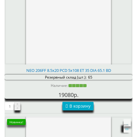
NEO 206FF 8.5x20 PCD 5x108 ET 35 DIA 65.1 BD
Резервный склад (шт.):
65
Наличие:
19080р.
В корзину
Новинка!