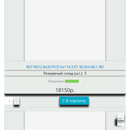
RST R012 8x20 PCD 5x114.3 ET 30 DIA 60.1 BD
Резервный склад (шт.):
5
Наличие:
18150р.
В корзину