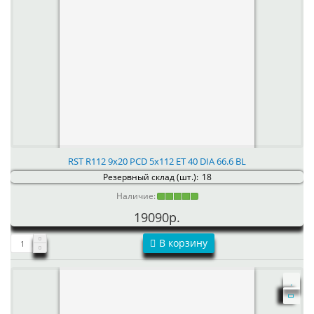
RST R112 9x20 PCD 5x112 ET 40 DIA 66.6 BL
Резервный склад (шт.):
18
Наличие:
19090р.
В корзину