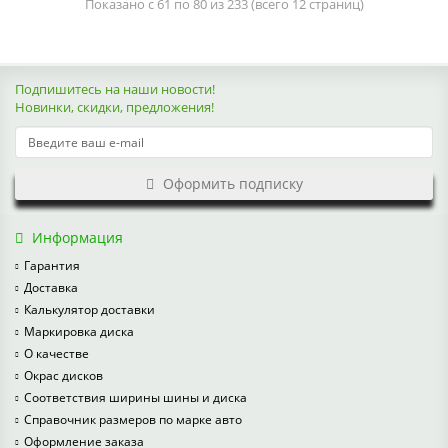
Показано с 61 по 80 из 233 (всего 12 страниц)
Подпишитесь на наши новости!
Новинки, скидки, предложения!
Оформить подписку
Информация
Гарантия
Доставка
Калькулятор доставки
Маркировка диска
О качестве
Окрас дисков
Соответствия ширины шины и диска
Справочник размеров по марке авто
Оформление заказа