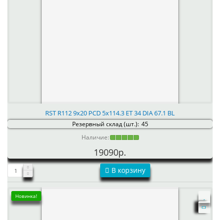
RST R112 9x20 PCD 5x114.3 ET 34 DIA 67.1 BL
Резервный склад (шт.):
45
Наличие:
19090р.
В корзину
Новинка!