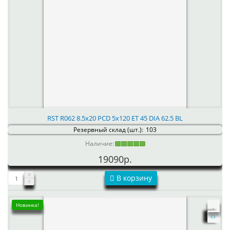
RST R062 8.5x20 PCD 5x120 ET 45 DIA 62.5 BL
Резервный склад (шт.):
103
Наличие:
19090р.
В корзину
Новинка!