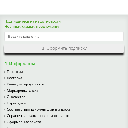
Подпишитесь на наши новости!
Новинки, скидки, предложения!
Оформить подписку
Информация
Гарантия
Доставка
Калькулятор доставки
Маркировка диска
О качестве
Окрас дисков
Соответствия ширины шины и диска
Справочник размеров по марке авто
Оформление заказа