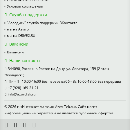
Условия соглашения
Служба поддержки
"Азовдиск" служба поддержки ВКонтакте
мы на Авито
мы на DRIVE2.RU
Вакансии
Вакансии
Наши контакты
344090, Россия, г. Ростов на Дону, ул. Доватора, 159 (2 этаж -
"Азовдиск")
Пн - Пт 10:00-16:00 Без перерываСб - Вс 10:00-13:00 Без перерыва
+7 (928) 169-21-21
info@azovdisk.ru
© 2026 г. «Интернет магазин Azov-Tek.ru». Сайт носит
информационный характер и не является публичной офертой.