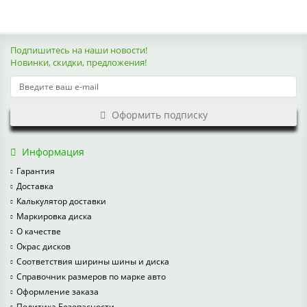
Подпишитесь на наши новости!
Новинки, скидки, предложения!
Оформить подписку
Информация
Гарантия
Доставка
Калькулятор доставки
Маркировка диска
О качестве
Окрас дисков
Соответствия ширины шины и диска
Справочник размеров по марке авто
Оформление заказа
Политика Безопасности