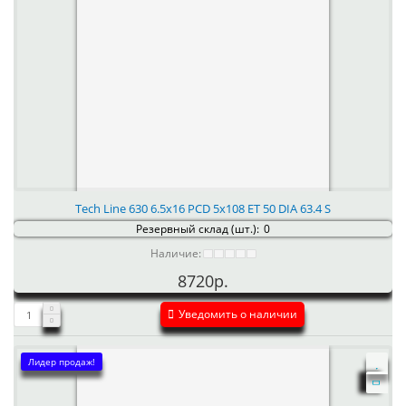
Tech Line 630 6.5x16 PCD 5x108 ET 50 DIA 63.4 S
Резервный склад (шт.):
0
Наличие:
8720р.
Уведомить о наличии
Лидер продаж!