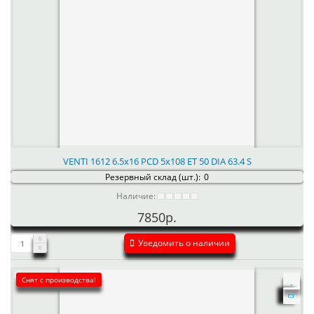
VENTI 1612 6.5x16 PCD 5x108 ET 50 DIA 63.4 S
Резервный склад (шт.):
0
Наличие:
7850р.
Уведомить о наличии
Снят с производства!