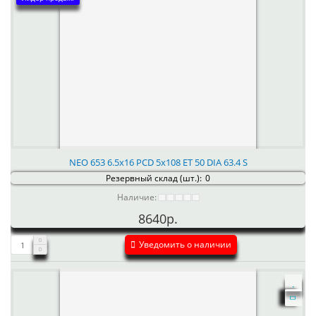
NEO 653 6.5x16 PCD 5x108 ET 50 DIA 63.4 S
Резервный склад (шт.):
0
Наличие:
8640р.
Уведомить о наличии