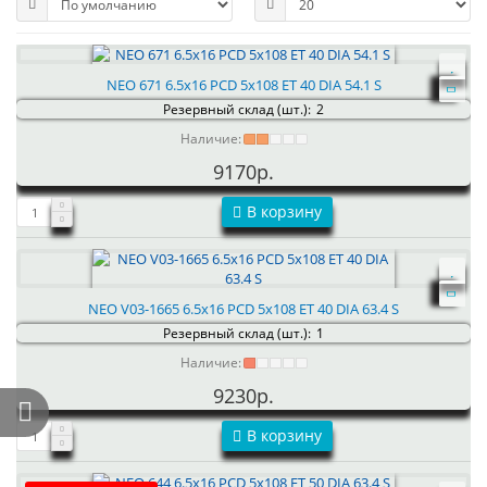
NEO 671 6.5x16 PCD 5x108 ET 40 DIA 54.1 S
Резервный склад (шт.):
2
Наличие:
9170р.
В корзину
NEO V03-1665 6.5x16 PCD 5x108 ET 40 DIA 63.4 S
Резервный склад (шт.):
1
Наличие:
9230р.
В корзину