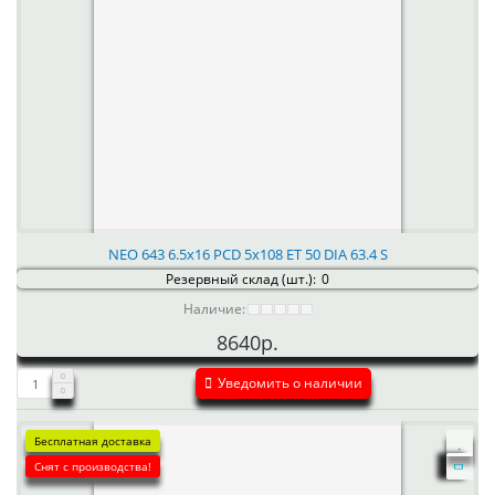
NEO 643 6.5x16 PCD 5x108 ET 50 DIA 63.4 S
Резервный склад (шт.):
0
Наличие:
8640р.
Уведомить о наличии
Бесплатная доставка
Снят с производства!