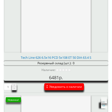
Tech Line 626 6.5x16 PCD 5x108 ET 50 DIA 63.4 S
Резервный склад (шт.):
0
Наличие:
6481р.
Уведомить о наличии
Новинка!