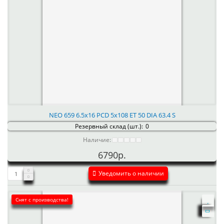
NEO 659 6.5x16 PCD 5x108 ET 50 DIA 63.4 S
Резервный склад (шт.):
0
Наличие:
6790р.
Уведомить о наличии
Снят с производства!