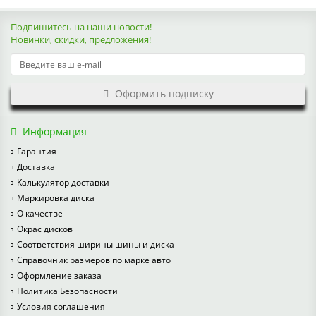
Подпишитесь на наши новости!
Новинки, скидки, предложения!
Оформить подписку
Информация
Гарантия
Доставка
Калькулятор доставки
Маркировка диска
О качестве
Окрас дисков
Соответствия ширины шины и диска
Справочник размеров по марке авто
Оформление заказа
Политика Безопасности
Условия соглашения