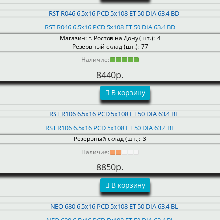
RST R046 6.5x16 PCD 5x108 ET 50 DIA 63.4 BD
Магазин: г. Ростов на Дону (шт.):
4
Резервный склад (шт.):
77
Наличие:
8440р.
В корзину
RST R106 6.5x16 PCD 5x108 ET 50 DIA 63.4 BL
Резервный склад (шт.):
3
Наличие:
8850р.
В корзину