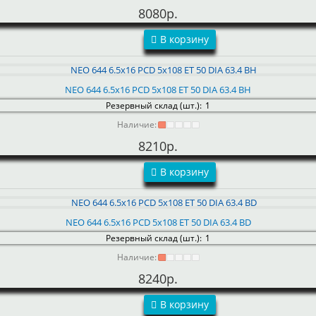
8080р.
В корзину
NEO 644 6.5x16 PCD 5x108 ET 50 DIA 63.4 BH
Резервный склад (шт.):
1
Наличие:
8210р.
В корзину
NEO 644 6.5x16 PCD 5x108 ET 50 DIA 63.4 BD
Резервный склад (шт.):
1
Наличие:
8240р.
В корзину