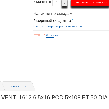
Количество
Уведомить о наличии
Наличие по складам
Резервный склад (шт.)
Смотреть характеристики товара
0 отзывов
Вопрос-ответ
 VENTI 1612 6.5x16 PCD 5x108 ET 50 DIA 