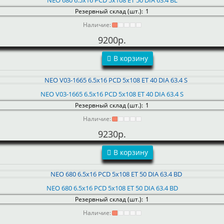
NEO 680 6.5x16 PCD 5x108 ET 50 DIA 63.4 BL
Резервный склад (шт.):
1
Наличие:
9200р.
В корзину
NEO V03-1665 6.5x16 PCD 5x108 ET 40 DIA 63.4 S
Резервный склад (шт.):
1
Наличие:
9230р.
В корзину
NEO 680 6.5x16 PCD 5x108 ET 50 DIA 63.4 BD
Резервный склад (шт.):
1
Наличие: