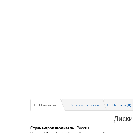
Описание
Характеристики
Отзывы (0)
Диски
Страна-производитель:
Россия