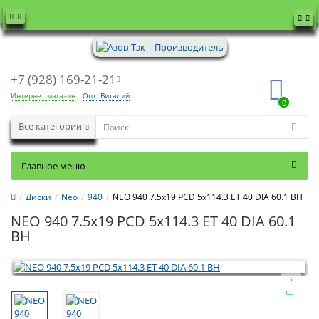
+7 (928) 169-21-21
Интернет магазин
Опт: Виталий
0
Все категории
Главное меню
Диски
Neo
940
NEO 940 7.5x19 PCD 5x114.3 ET 40 DIA 60.1 BH
NEO 940 7.5x19 PCD 5x114.3 ET 40 DIA 60.1
BH