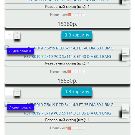
Резервный склад (шт.):
1
Наличие:
15360р.
В корзину
Лидер продаж!
RST R019 7.5x19 PCD 5x114.3 ET 40 DIA 60.1 BMG
Резервный склад (шт.):
1
Наличие:
15530р.
В корзину
Лидер продаж!
RST R019 7.5x19 PCD 5x114.3 ET 35 DIA 60.1 BMG
Резервный склад (шт.):
1
Наличие: