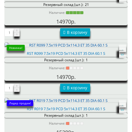
Резервный склад (шт.):
21
Наличие:
14970р.
В корзину
Новинка!
RST R099 7.5x19 PCD 5x114.3 ET 35 DIA 60.1 S
Резервный склад (шт.):
1
Наличие:
14970р.
В корзину
Лидер продаж!
RST R019 7.5x19 PCD 5x114.3 ET 35 DIA 60.1 S
Резервный склад (шт.):
1
Наличие: