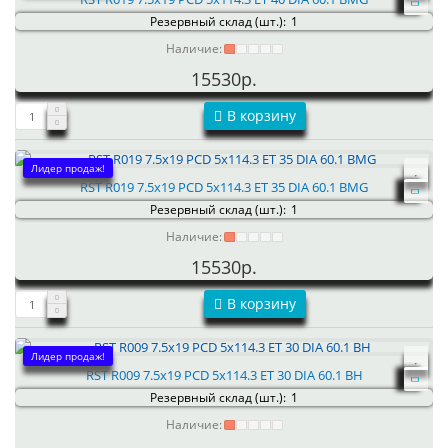
Резервный склад (шт.):
1
Наличие:
15530р.
В корзину
Лидер продаж!
RST R019 7.5x19 PCD 5x114.3 ET 35 DIA 60.1 BMG
Резервный склад (шт.):
1
Наличие:
15530р.
В корзину
Лидер продаж!
RST R009 7.5x19 PCD 5x114.3 ET 30 DIA 60.1 BH
Резервный склад (шт.):
1
Наличие: