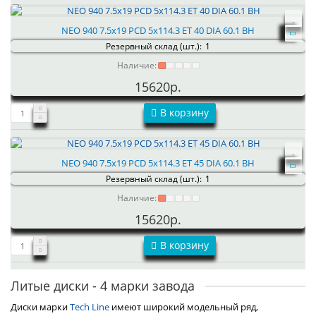
NEO 940 7.5x19 PCD 5x114.3 ET 40 DIA 60.1 BH
Резервный склад (шт.):
1
Наличие:
15620р.
В корзину
NEO 940 7.5x19 PCD 5x114.3 ET 45 DIA 60.1 BH
Резервный склад (шт.):
1
Наличие:
15620р.
В корзину
Литые диски - 4 марки завода
Диски марки
Tech Line
имеют широкий модельный ряд,