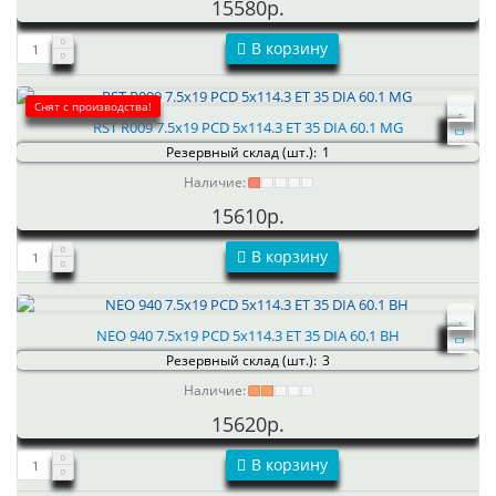
15580р.
В корзину
Снят с производства!
RST R009 7.5x19 PCD 5x114.3 ET 35 DIA 60.1 MG
Резервный склад (шт.):
1
Наличие:
15610р.
В корзину
NEO 940 7.5x19 PCD 5x114.3 ET 35 DIA 60.1 BH
Резервный склад (шт.):
3
Наличие:
15620р.
В корзину