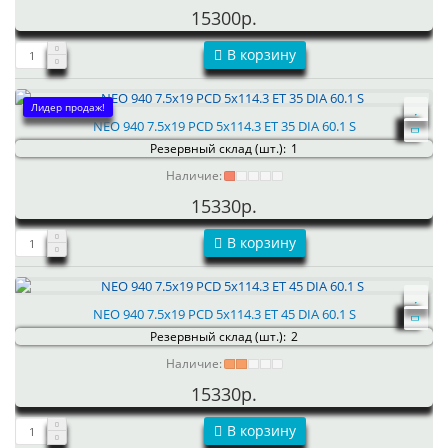
15300р.
В корзину
Лидер продаж!
NEO 940 7.5x19 PCD 5x114.3 ET 35 DIA 60.1 S
Резервный склад (шт.):
1
Наличие:
15330р.
В корзину
NEO 940 7.5x19 PCD 5x114.3 ET 45 DIA 60.1 S
Резервный склад (шт.):
2
Наличие:
15330р.
В корзину