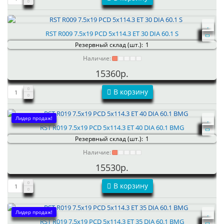
RST R009 7.5x19 PCD 5x114.3 ET 30 DIA 60.1 S
Резервный склад (шт.):
1
Наличие:
15360р.
В корзину
Лидер продаж!
RST R019 7.5x19 PCD 5x114.3 ET 40 DIA 60.1 BMG
Резервный склад (шт.):
1
Наличие:
15530р.
В корзину
Лидер продаж!
RST R019 7.5x19 PCD 5x114.3 ET 35 DIA 60.1 BMG