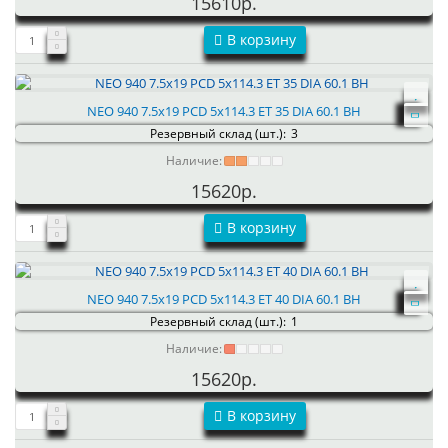
15610р.
В корзину
NEO 940 7.5x19 PCD 5x114.3 ET 35 DIA 60.1 BH
Резервный склад (шт.):
3
Наличие:
15620р.
В корзину
NEO 940 7.5x19 PCD 5x114.3 ET 40 DIA 60.1 BH
Резервный склад (шт.):
1
Наличие:
15620р.
В корзину