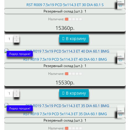
RST R009 7.5x19 PCD 5x114.3 ET 30 DIA 60.1 S
Резервный склад (шт.):
1
Наличие:
15360р.
В корзину
Лидер продаж!
RST R019 7.5x19 PCD 5x114.3 ET 40 DIA 60.1 BMG
Резервный склад (шт.):
1
Наличие:
15530р.
В корзину
Лидер продаж!
RST R019 7.5x19 PCD 5x114.3 ET 35 DIA 60.1 BMG
Резервный склад (шт.):
1
Наличие: