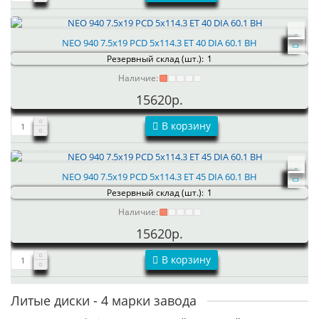
NEO 940 7.5x19 PCD 5x114.3 ET 40 DIA 60.1 BH
Резервный склад (шт.):
1
Наличие:
15620р.
В корзину
NEO 940 7.5x19 PCD 5x114.3 ET 45 DIA 60.1 BH
Резервный склад (шт.):
1
Наличие:
15620р.
В корзину
Литые диски - 4 марки завода