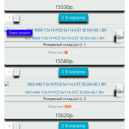
15530р.
В корзину
Лидер продаж!
RST R009 7.5x19 PCD 5x114.3 ET 30 DIA 60.1 BH
Резервный склад (шт.):
1
Наличие:
15580р.
В корзину
NEO 940 7.5x19 PCD 5x114.3 ET 35 DIA 60.1 BH
Резервный склад (шт.):
3
Наличие:
15620р.
В корзину