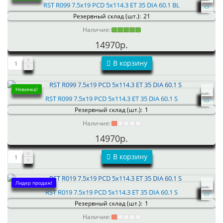
RST R099 7.5x19 PCD 5x114.3 ET 35 DIA 60.1 BL
Резервный склад (шт.):
21
Наличие:
14970р.
В корзину
Новинка!
RST R099 7.5x19 PCD 5x114.3 ET 35 DIA 60.1 S
Резервный склад (шт.):
1
Наличие:
14970р.
В корзину
Лидер продаж!
RST R019 7.5x19 PCD 5x114.3 ET 35 DIA 60.1 S
Резервный склад (шт.):
1
Наличие: