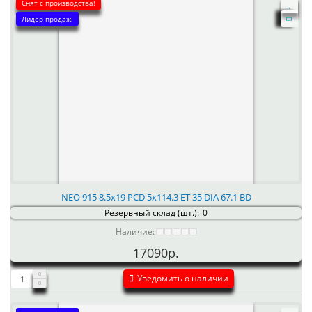
Снят с производства!
Лидер продаж!
NEO 915 8.5x19 PCD 5x114.3 ET 35 DIA 67.1 BD
Резервный склад (шт.):
0
Наличие:
17090р.
Уведомить о наличии