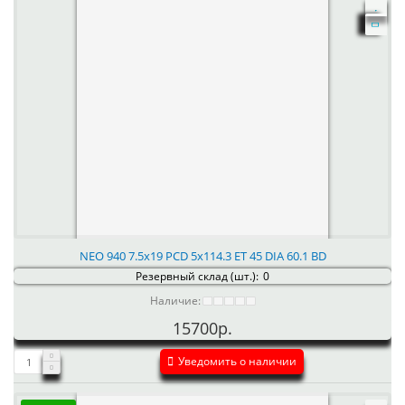
NEO 940 7.5x19 PCD 5x114.3 ET 45 DIA 60.1 BD
Резервный склад (шт.):
0
Наличие:
15700р.
Уведомить о наличии