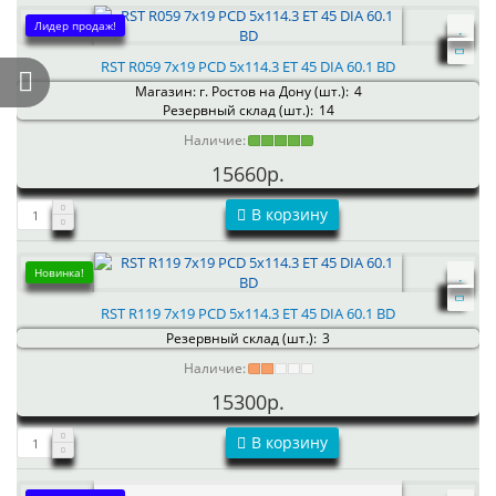
Лидер продаж!
RST R059 7x19 PCD 5x114.3 ET 45 DIA 60.1 BD
Магазин: г. Ростов на Дону (шт.):
4
Резервный склад (шт.):
14
Наличие:
15660р.
В корзину
Новинка!
RST R119 7x19 PCD 5x114.3 ET 45 DIA 60.1 BD
Резервный склад (шт.):
3
Наличие:
15300р.
В корзину