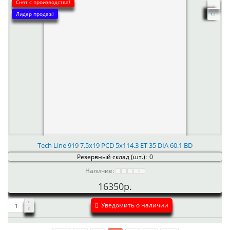
Снят с производства!
Лидер продаж!
Tech Line 919 7.5x19 PCD 5x114.3 ET 35 DIA 60.1 BD
Резервный склад (шт.):
0
Наличие:
16350р.
Уведомить о наличии