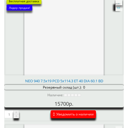
Бесплатная доставка
Лидер продаж!
NEO 940 7.5x19 PCD 5x114.3 ET 40 DIA 60.1 BD
Резервный склад (шт.):
0
Наличие:
15700р.
Уведомить о наличии