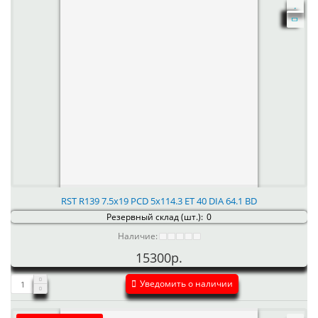
RST R139 7.5x19 PCD 5x114.3 ET 40 DIA 64.1 BD
Резервный склад (шт.):
0
Наличие:
15300р.
Уведомить о наличии