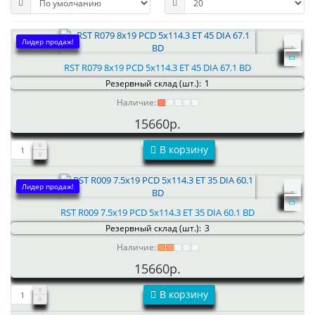
Лидер продаж!
RST R079 8x19 PCD 5x114.3 ET 45 DIA 67.1 BD
Резервный склад (шт.):
1
Наличие:
15660р.
В корзину
Лидер продаж!
RST R009 7.5x19 PCD 5x114.3 ET 35 DIA 60.1 BD
Резервный склад (шт.):
3
Наличие:
15660р.
В корзину