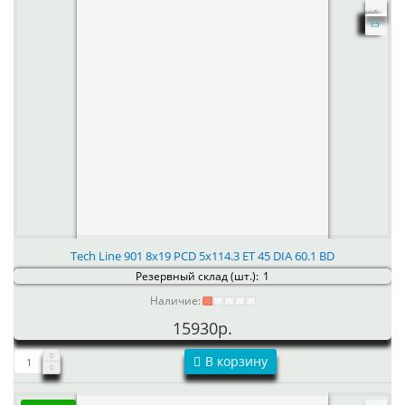
Tech Line 901 8x19 PCD 5x114.3 ET 45 DIA 60.1 BD
Резервный склад (шт.):
1
Наличие:
15930р.
В корзину