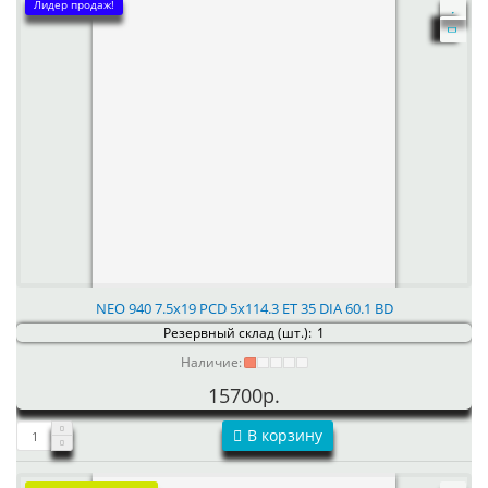
Лидер продаж!
NEO 940 7.5x19 PCD 5x114.3 ET 35 DIA 60.1 BD
Резервный склад (шт.):
1
Наличие:
15700р.
В корзину