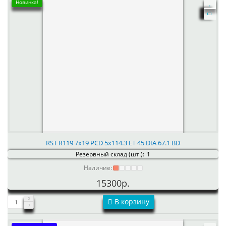
Новинка!
RST R119 7x19 PCD 5x114.3 ET 45 DIA 67.1 BD
Резервный склад (шт.):
1
Наличие:
15300р.
В корзину