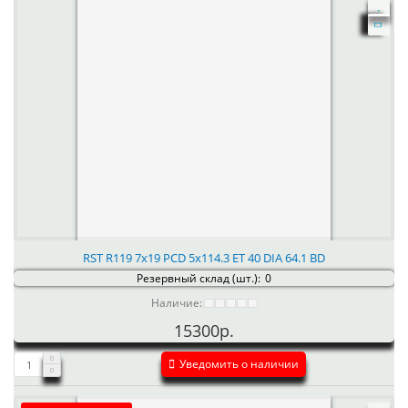
RST R119 7x19 PCD 5x114.3 ET 40 DIA 64.1 BD
Резервный склад (шт.):
0
Наличие:
15300р.
Уведомить о наличии