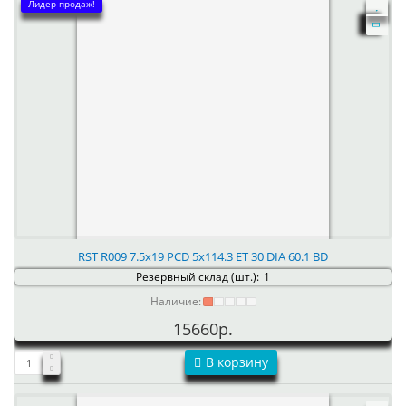
Лидер продаж!
RST R009 7.5x19 PCD 5x114.3 ET 30 DIA 60.1 BD
Резервный склад (шт.):
1
Наличие:
15660р.
В корзину