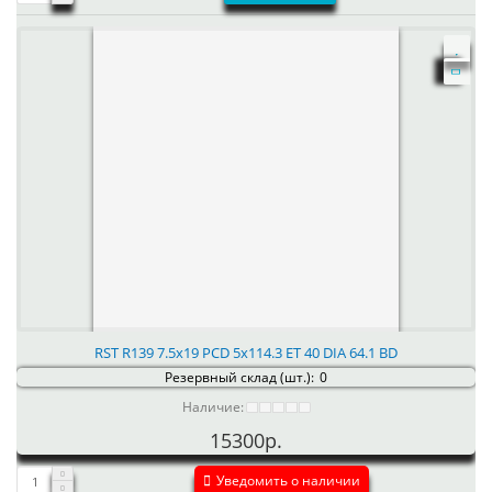
RST R139 7.5x19 PCD 5x114.3 ET 40 DIA 64.1 BD
Резервный склад (шт.):
0
Наличие:
15300р.
Уведомить о наличии