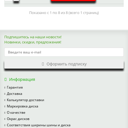
Показано с 1 по 8 из 8 (всего 1 страниц)
Подпишитесь на наши новости!
Новинки, скидки, предложения!
Оформить подписку
Информация
Гарантия
Доставка
Калькулятор доставки
Маркировка диска
О качестве
Окрас дисков
Соответствия ширины шины и диска