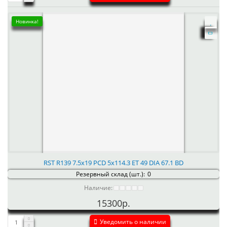
Новинка!
RST R139 7.5x19 PCD 5x114.3 ET 49 DIA 67.1 BD
Резервный склад (шт.):
0
Наличие:
15300р.
Уведомить о наличии