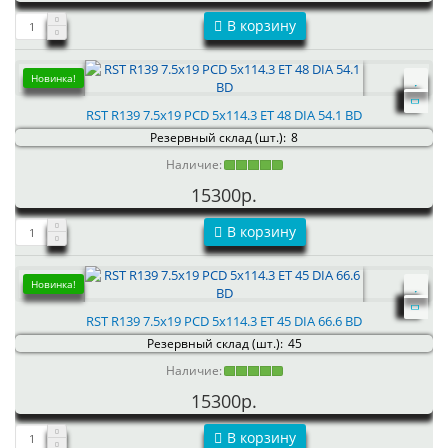
В корзину
Новинка!
RST R139 7.5x19 PCD 5x114.3 ET 48 DIA 54.1 BD
Резервный склад (шт.):
8
Наличие:
15300р.
В корзину
Новинка!
RST R139 7.5x19 PCD 5x114.3 ET 45 DIA 66.6 BD
Резервный склад (шт.):
45
Наличие:
15300р.
В корзину