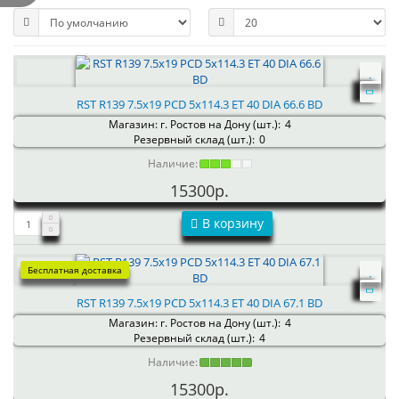
RST R139 7.5x19 PCD 5x114.3 ET 40 DIA 66.6 BD
Магазин: г. Ростов на Дону (шт.):
4
Резервный склад (шт.):
0
Наличие:
15300р.
В корзину
Бесплатная доставка
RST R139 7.5x19 PCD 5x114.3 ET 40 DIA 67.1 BD
Магазин: г. Ростов на Дону (шт.):
4
Резервный склад (шт.):
4
Наличие:
15300р.