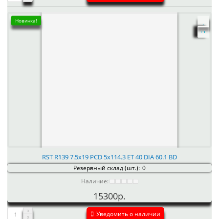
Новинка!
RST R139 7.5x19 PCD 5x114.3 ET 40 DIA 60.1 BD
Резервный склад (шт.):
0
Наличие:
15300р.
Уведомить о наличии