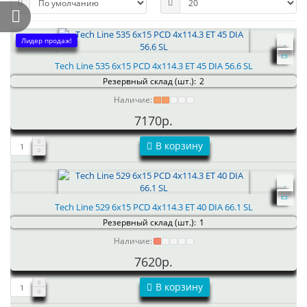
Лидер продаж!
Tech Line 535 6x15 PCD 4x114.3 ET 45 DIA 56.6 SL
Резервный склад (шт.):
2
Наличие:
7170р.
В корзину
Tech Line 529 6x15 PCD 4x114.3 ET 40 DIA 66.1 SL
Резервный склад (шт.):
1
Наличие:
7620р.
В корзину