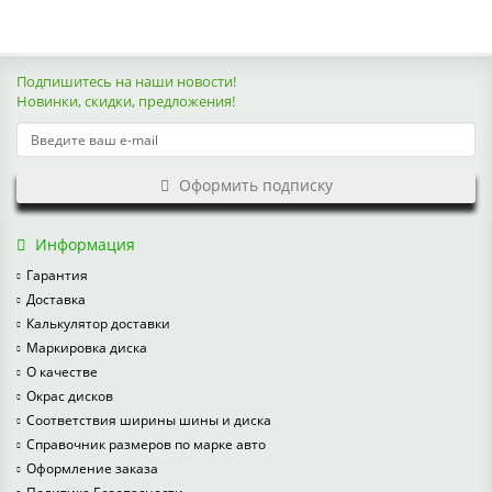
Подпишитесь на наши новости!
Новинки, скидки, предложения!
Оформить подписку
Информация
Гарантия
Доставка
Калькулятор доставки
Маркировка диска
О качестве
Окрас дисков
Соответствия ширины шины и диска
Справочник размеров по марке авто
Оформление заказа