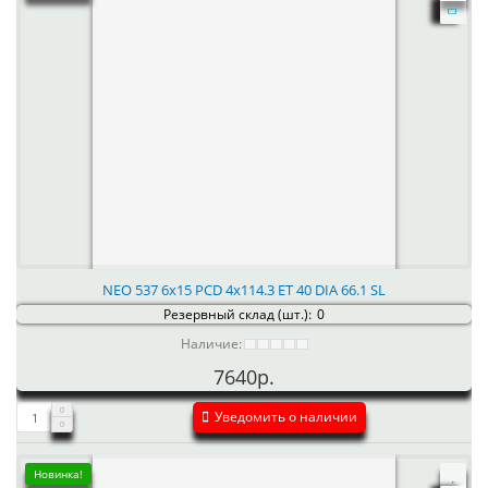
NEO 537 6x15 PCD 4x114.3 ET 40 DIA 66.1 SL
Резервный склад (шт.):
0
Наличие:
7640р.
Уведомить о наличии
Новинка!