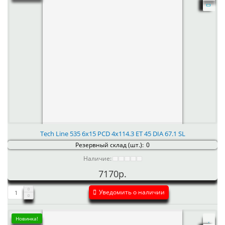
Tech Line 535 6x15 PCD 4x114.3 ET 45 DIA 67.1 SL
Резервный склад (шт.):
0
Наличие:
7170р.
Уведомить о наличии
Новинка!