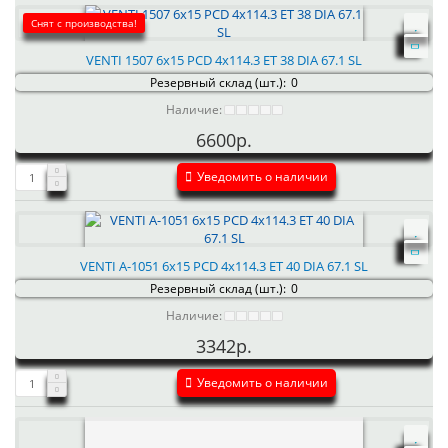
Снят с производства!
VENTI 1507 6x15 PCD 4x114.3 ET 38 DIA 67.1 SL
Резервный склад (шт.):
0
Наличие:
6600р.
Уведомить о наличии
VENTI А-1051 6x15 PCD 4x114.3 ET 40 DIA 67.1 SL
Резервный склад (шт.):
0
Наличие:
3342р.
Уведомить о наличии