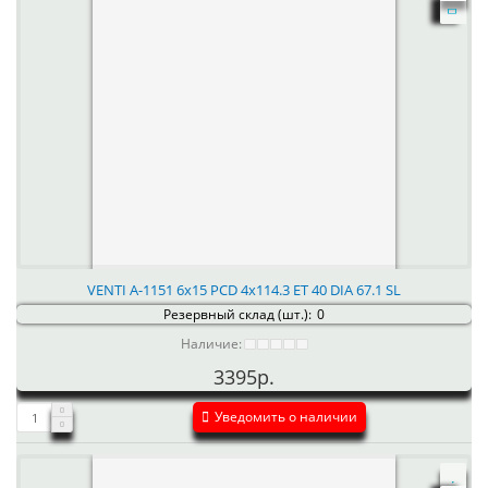
VENTI А-1151 6x15 PCD 4x114.3 ET 40 DIA 67.1 SL
Резервный склад (шт.):
0
Наличие:
3395р.
Уведомить о наличии