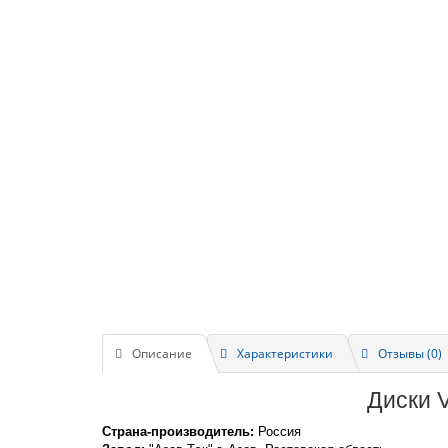
Описание
Характеристики
Отзывы (0)
Диски V
Страна-производитель:
Россия