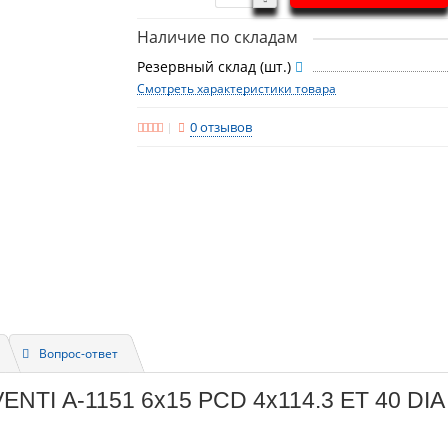
Наличие по складам
Резервный склад (шт.)
Смотреть характеристики товара
0 отзывов
Вопрос-ответ
ENTI А-1151 6x15 PCD 4x114.3 ET 40 DIA