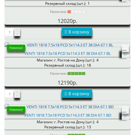
Резервный склад (шт.):
1
Наличие:
12020р.
В корзину
Новинка!
VENTI 1818 7.5x18 PCD 5x114.3 ET 38 DIA 67.1 BL
Магазин: г. Ростов на Дону (шт.):
4
Резервный склад (шт.):
18
Наличие:
12190р.
В корзину
Новинка!
VENTI 1818 7.5x18 PCD 5x114.3 ET 38 DIA 67.1 BD
Магазин: г. Ростов на Дону (шт.):
4
Резервный склад (шт.):
13