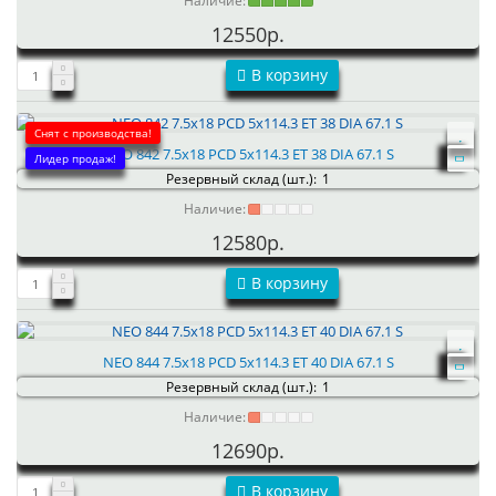
Наличие:
12550р.
В корзину
Снят с производства!
NEO 842 7.5x18 PCD 5x114.3 ET 38 DIA 67.1 S
Лидер продаж!
Резервный склад (шт.):
1
Наличие:
12580р.
В корзину
NEO 844 7.5x18 PCD 5x114.3 ET 40 DIA 67.1 S
Резервный склад (шт.):
1
Наличие:
12690р.
В корзину