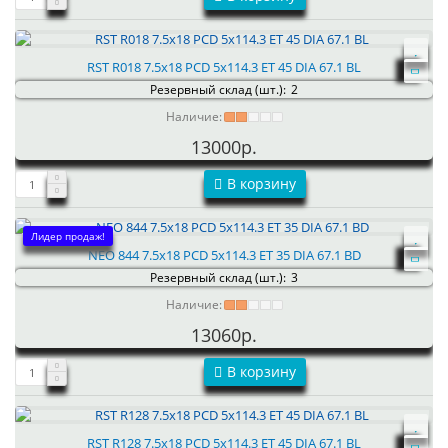
RST R018 7.5x18 PCD 5x114.3 ET 45 DIA 67.1 BL
Резервный склад (шт.):
2
Наличие:
13000р.
В корзину
Лидер продаж!
NEO 844 7.5x18 PCD 5x114.3 ET 35 DIA 67.1 BD
Резервный склад (шт.):
3
Наличие:
13060р.
В корзину
RST R128 7.5x18 PCD 5x114.3 ET 45 DIA 67.1 BL