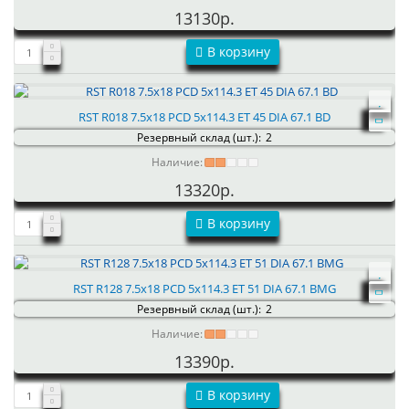
13130р.
В корзину
RST R018 7.5x18 PCD 5x114.3 ET 45 DIA 67.1 BD
Резервный склад (шт.):
2
Наличие:
13320р.
В корзину
RST R128 7.5x18 PCD 5x114.3 ET 51 DIA 67.1 BMG
Резервный склад (шт.):
2
Наличие:
13390р.
В корзину